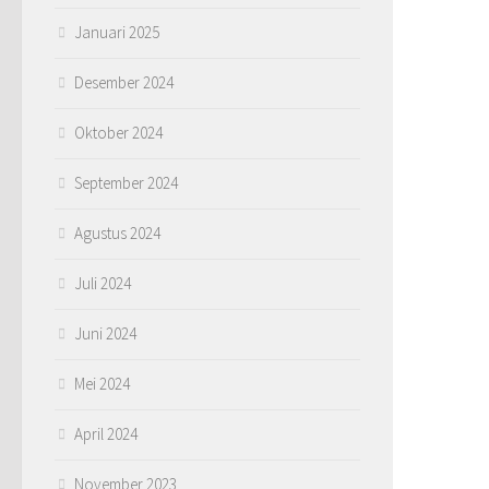
Januari 2025
Desember 2024
Oktober 2024
September 2024
Agustus 2024
Juli 2024
Juni 2024
Mei 2024
April 2024
November 2023