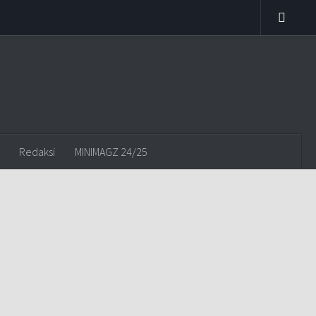
Redaksi
MINIMAGZ 24/25