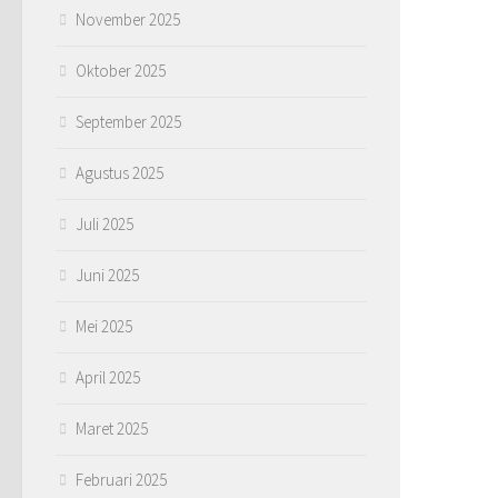
November 2025
Oktober 2025
September 2025
Agustus 2025
Juli 2025
Juni 2025
Mei 2025
April 2025
Maret 2025
Februari 2025