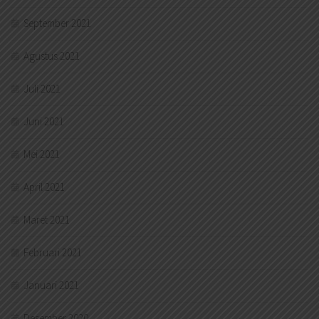
September 2021
Agustus 2021
Juli 2021
Juni 2021
Mei 2021
April 2021
Maret 2021
Februari 2021
Januari 2021
Desember 2020