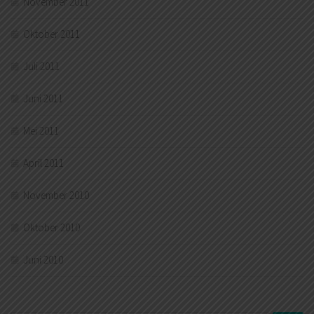
November 2011
Oktober 2011
Juli 2011
Juni 2011
Mei 2011
April 2011
November 2010
Oktober 2010
Juni 2010