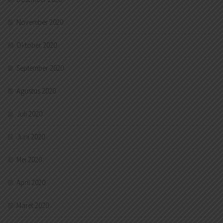
November 2020
Oktober 2020
September 2020
Agustus 2020
Juli 2020
Juni 2020
Mei 2020
April 2020
Maret 2020