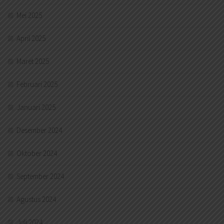
Mei 2025
April 2025
Maret 2025
Februari 2025
Januari 2025
Desember 2024
Oktober 2024
September 2024
Agustus 2024
Juli 2024