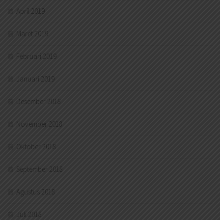
April 2019
Maret 2019
Februari 2019
Januari 2019
Desember 2018
November 2018
Oktober 2018
September 2018
Agustus 2018
Juli 2018