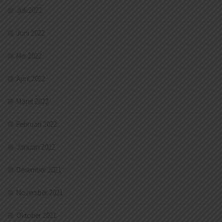
Juli 2022
Juni 2022
Mei 2022
April 2022
Maret 2022
Februari 2022
Januari 2022
Desember 2021
November 2021
Oktober 2021