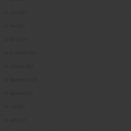
Juni 2024
Mei 2024
April 2024
November 2023
Oktober 2023
September 2023
Agustus 2023
Juli 2023
Juni 2023