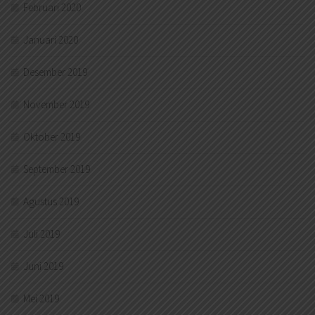
Februari 2020
Januari 2020
Desember 2019
November 2019
Oktober 2019
September 2019
Agustus 2019
Juli 2019
Juni 2019
Mei 2019