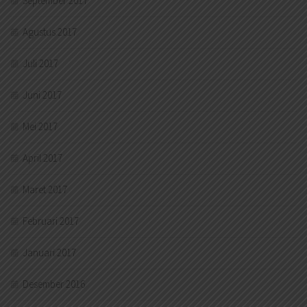
September 2017
Agustus 2017
Juli 2017
Juni 2017
Mei 2017
April 2017
Maret 2017
Februari 2017
Januari 2017
Desember 2016