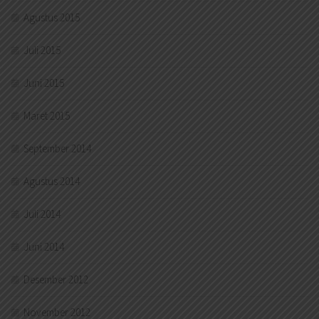
Agustus 2015
Juli 2015
Juni 2015
Maret 2015
September 2014
Agustus 2014
Juli 2014
Juni 2014
Desember 2012
November 2012