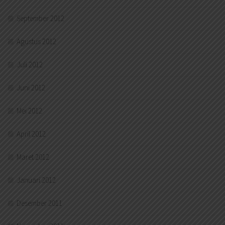
September 2012
Agustus 2012
Juli 2012
Juni 2012
Mei 2012
April 2012
Maret 2012
Januari 2012
Desember 2011