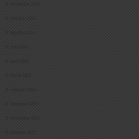
November 2016
Oktober 2016
Agustus 2016
Juni 2016
April 2016
Maret 2016
Februari 2016
Desember 2015
November 2015
Oktober 2015