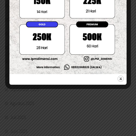
Maret 2026
Februari 2026
Januari 2026
Desember 2025
November 2025
Oktober 2025
September 2025
Agustus 2025
Juli 2025
Juni 2025