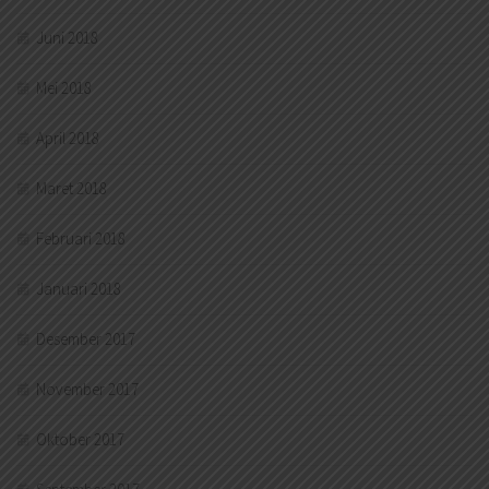
Juni 2018
Mei 2018
April 2018
Maret 2018
Februari 2018
Januari 2018
Desember 2017
November 2017
Oktober 2017