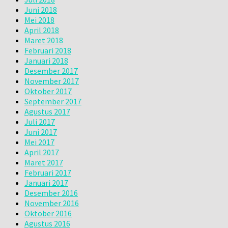
Juni 2018
Mei 2018
April 2018
Maret 2018
Februari 2018
Januari 2018
Desember 2017
November 2017
Oktober 2017
September 2017
Agustus 2017
Juli 2017
Juni 2017
Mei 2017
April 2017
Maret 2017
Februari 2017
Januari 2017
Desember 2016
November 2016
Oktober 2016
Agustus 2016