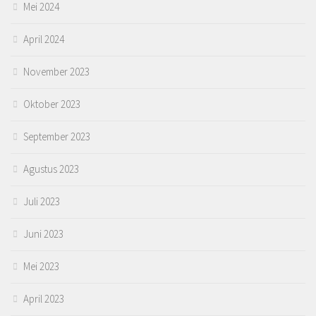
Mei 2024
April 2024
November 2023
Oktober 2023
September 2023
Agustus 2023
Juli 2023
Juni 2023
Mei 2023
April 2023