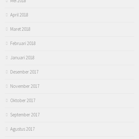
Mei 2018
April 2018
Maret 2018
Februari 2018
Januari 2018
Desember 2017
November 2017
Oktober 2017
September 2017
Agustus 2017