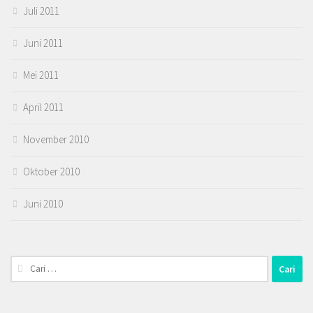
Juli 2011
Juni 2011
Mei 2011
April 2011
November 2010
Oktober 2010
Juni 2010
Cari
untuk: