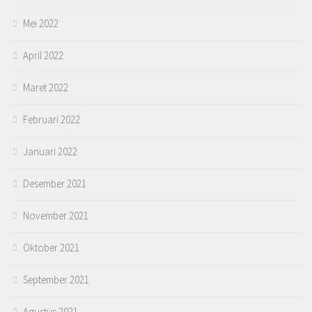
Mei 2022
April 2022
Maret 2022
Februari 2022
Januari 2022
Desember 2021
November 2021
Oktober 2021
September 2021
Agustus 2021