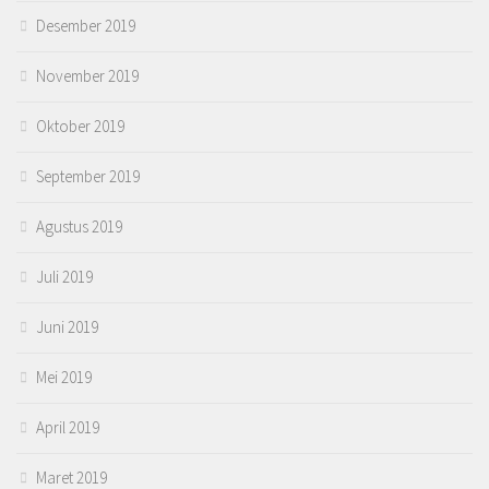
Desember 2019
November 2019
Oktober 2019
September 2019
Agustus 2019
Juli 2019
Juni 2019
Mei 2019
April 2019
Maret 2019