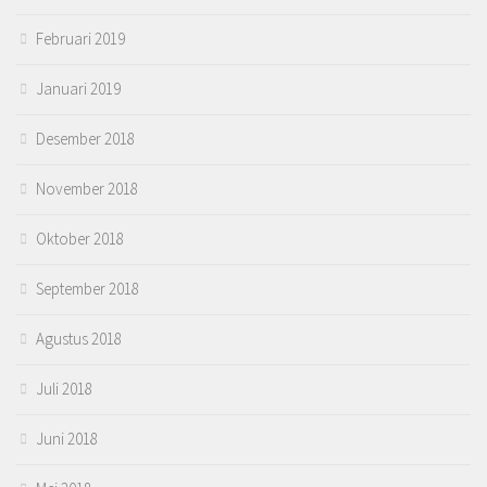
Februari 2019
Januari 2019
Desember 2018
November 2018
Oktober 2018
September 2018
Agustus 2018
Juli 2018
Juni 2018