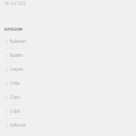
28 Juli 2026
KATEGORI
Bulanan
Buletin
Cerpen
Cinta
Cripic
Cripic
Editorial