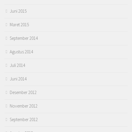
Juni 2015
Maret 2015
September 2014
Agustus 2014
Juli 2014
Juni 2014
Desember 2012
November 2012
September 2012