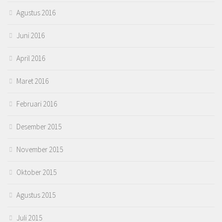
Agustus 2016
Juni 2016
April 2016
Maret 2016
Februari 2016
Desember 2015
November 2015
Oktober 2015
Agustus 2015
Juli 2015