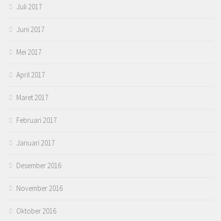
Juli 2017
Juni 2017
Mei 2017
April 2017
Maret 2017
Februari 2017
Januari 2017
Desember 2016
November 2016
Oktober 2016