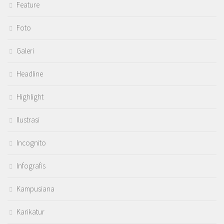
Feature
Foto
Galeri
Headline
Highlight
Ilustrasi
Incognito
Infografis
Kampusiana
Karikatur