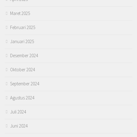
Maret 2025
Februari 2025
Januari 2025
Desember 2024
Oktober 2024
September 2024
Agustus 2024
Juli 2024
Juni 2024