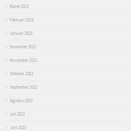
Maret 2023
Februari 2023
Januari 2023
Desember 2022
November 2022
Oktober 2022
September 2022
Agustus 2022
Juli 2022
Juni 2022