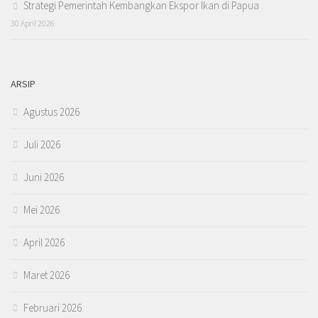
Strategi Pemerintah Kembangkan Ekspor Ikan di Papua
30 April 2026
ARSIP
Agustus 2026
Juli 2026
Juni 2026
Mei 2026
April 2026
Maret 2026
Februari 2026