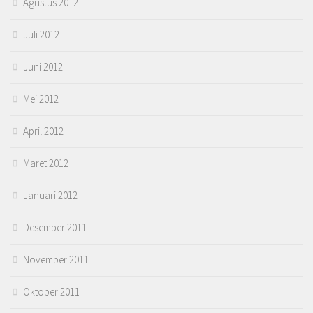
Agustus 2012
Juli 2012
Juni 2012
Mei 2012
April 2012
Maret 2012
Januari 2012
Desember 2011
November 2011
Oktober 2011