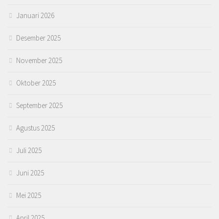
Januari 2026
Desember 2025
November 2025
Oktober 2025
September 2025
Agustus 2025
Juli 2025
Juni 2025
Mei 2025
April 2025