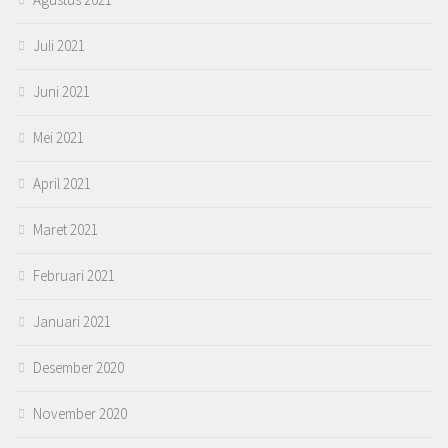
Juli 2021
Juni 2021
Mei 2021
April 2021
Maret 2021
Februari 2021
Januari 2021
Desember 2020
November 2020