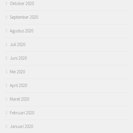
Oktober 2020
September 2020
Agustus 2020
Juli 2020
Juni 2020
Mei 2020
April 2020
Maret 2020
Februari 2020
Januari 2020