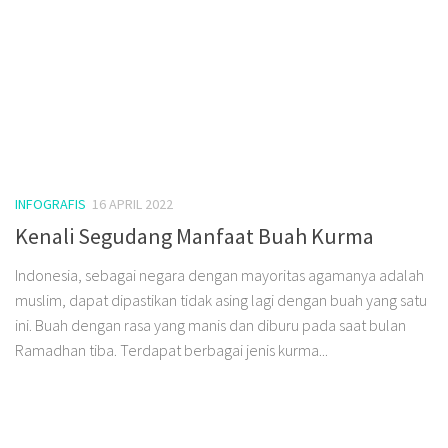
INFOGRAFIS
16 APRIL 2022
Kenali Segudang Manfaat Buah Kurma
Indonesia, sebagai negara dengan mayoritas agamanya adalah
muslim, dapat dipastikan tidak asing lagi dengan buah yang satu
ini. Buah dengan rasa yang manis dan diburu pada saat bulan
Ramadhan tiba. Terdapat berbagai jenis kurma...