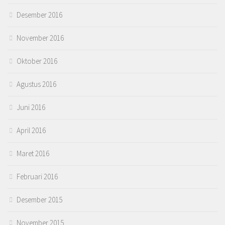
Desember 2016
November 2016
Oktober 2016
Agustus 2016
Juni 2016
April 2016
Maret 2016
Februari 2016
Desember 2015
November 2015