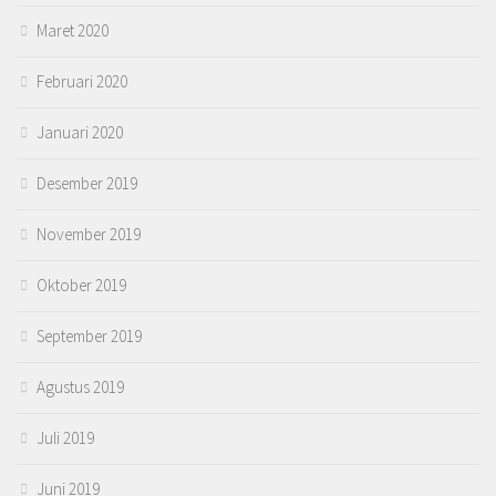
Maret 2020
Februari 2020
Januari 2020
Desember 2019
November 2019
Oktober 2019
September 2019
Agustus 2019
Juli 2019
Juni 2019