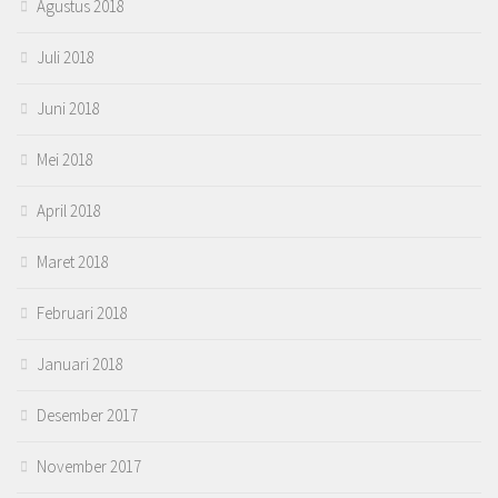
Agustus 2018
Juli 2018
Juni 2018
Mei 2018
April 2018
Maret 2018
Februari 2018
Januari 2018
Desember 2017
November 2017