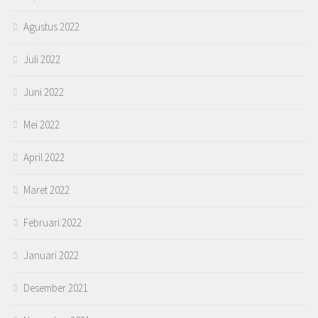
Agustus 2022
Juli 2022
Juni 2022
Mei 2022
April 2022
Maret 2022
Februari 2022
Januari 2022
Desember 2021