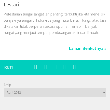
Lestari
Pelestarian sungai sangat lah penting, terbukti jika kita menelisik
banyaknya sungai di Indonesia yang mulai beralih fungsi atau bisa
dikatakan tidak berperan secara optimal. Terlebih, banyak
sungai yang menjadi tempat pembuangan akhir dari limbah...
Laman Berikutnya »
IKUTI
Arsip