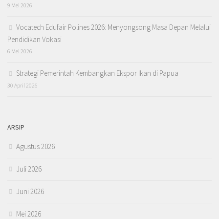
9 Mei 2026
Vocatech Edufair Polines 2026: Menyongsong Masa Depan Melalui
Pendidikan Vokasi
6 Mei 2026
Strategi Pemerintah Kembangkan Ekspor Ikan di Papua
30 April 2026
ARSIP
Agustus 2026
Juli 2026
Juni 2026
Mei 2026