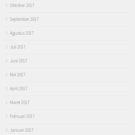
Oktober 2017
September 2017
Agustus 2017
Juli 2017
Juni 2017
Mei 2017
April 2017
Maret 2017
Februari 2017
Januari 2017