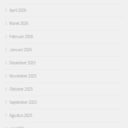
April 2026
Maret 2026
Februari 2026
Januari 2026
Desember 2025
November 2025
Oktober 2025
September 2025
Agustus 2025