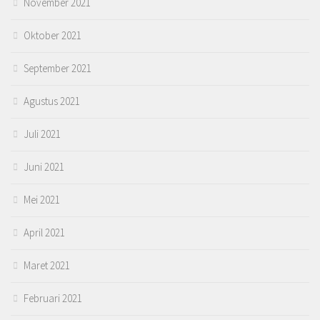
November 2021
Oktober 2021
September 2021
Agustus 2021
Juli 2021
Juni 2021
Mei 2021
April 2021
Maret 2021
Februari 2021