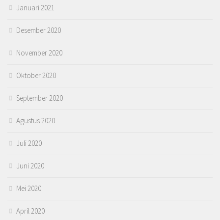
Januari 2021
Desember 2020
November 2020
Oktober 2020
September 2020
Agustus 2020
Juli 2020
Juni 2020
Mei 2020
April 2020