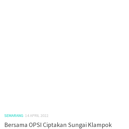
SEMARANG
14 APRIL 2022
Bersama OPSI Ciptakan Sungai Klampok