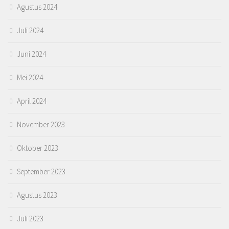
Agustus 2024
Juli 2024
Juni 2024
Mei 2024
April 2024
November 2023
Oktober 2023
September 2023
Agustus 2023
Juli 2023