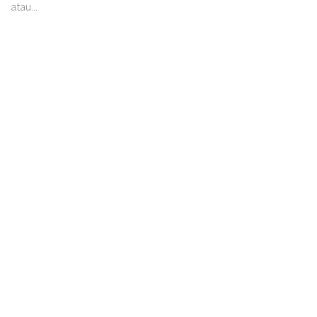
atau...