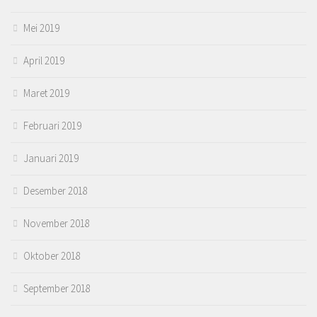
Mei 2019
April 2019
Maret 2019
Februari 2019
Januari 2019
Desember 2018
November 2018
Oktober 2018
September 2018