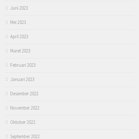
Juni 2023
Mei 2023
April 2023
Maret 2023
Februari 2023
Januari 2023
Desember 2022
November 2022
Oktober 2022
September 2022