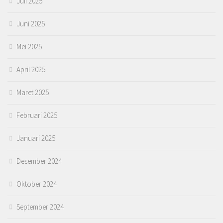
Juli 2025
Juni 2025
Mei 2025
April 2025
Maret 2025
Februari 2025
Januari 2025
Desember 2024
Oktober 2024
September 2024