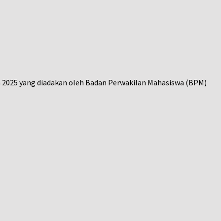
n 2025 yang diadakan oleh Badan Perwakilan Mahasiswa (BPM)