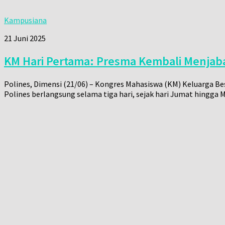
Kampusiana
21 Juni 2025
KM Hari Pertama: Presma Kembali Menjaba
Polines, Dimensi (21/06) – Kongres Mahasiswa (KM) Keluarga B
Polines berlangsung selama tiga hari, sejak hari Jumat hingga M