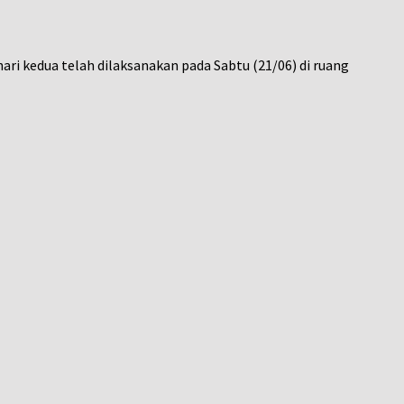
ri kedua telah dilaksanakan pada Sabtu (21/06) di ruang