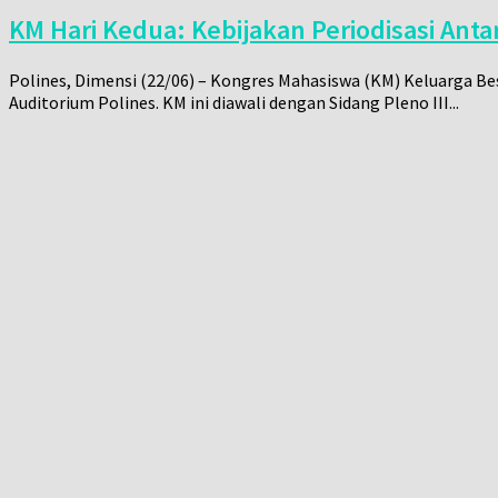
KM Hari Kedua: Kebijakan Periodisasi Ant
Polines, Dimensi (22/06) – Kongres Mahasiswa (KM) Keluarga Bes
Auditorium Polines. KM ini diawali dengan Sidang Pleno III...