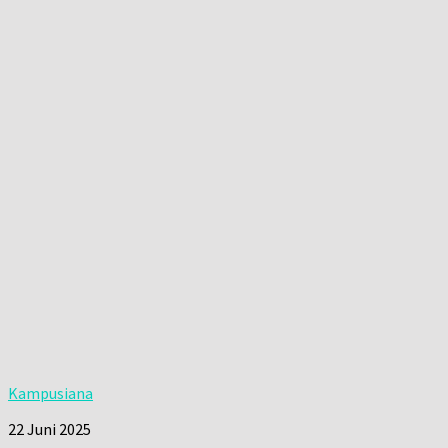
Kampusiana
22 Juni 2025