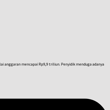
i anggaran mencapai Rp9,9 triliun. Penyidik menduga adanya