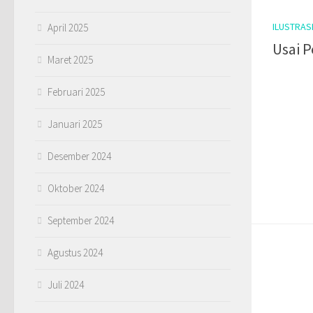
ILUSTRAS
April 2025
Usai 
Maret 2025
Februari 2025
Januari 2025
Desember 2024
Oktober 2024
September 2024
Agustus 2024
Juli 2024