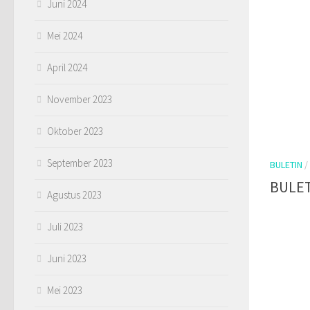
Juni 2024
Mei 2024
April 2024
November 2023
Oktober 2023
September 2023
BULETIN
/
BULET
Agustus 2023
Juli 2023
Juni 2023
Mei 2023