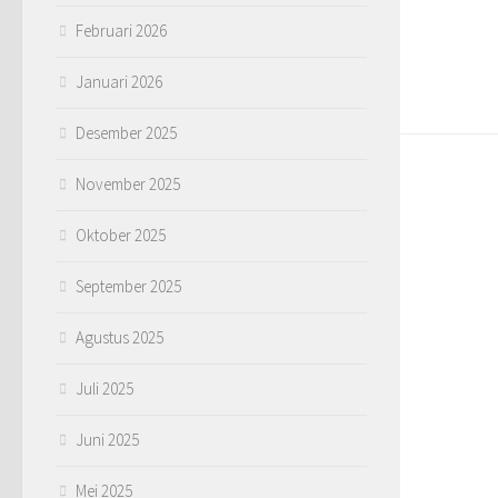
Februari 2026
Januari 2026
Desember 2025
November 2025
Oktober 2025
September 2025
Agustus 2025
Juli 2025
Juni 2025
Mei 2025