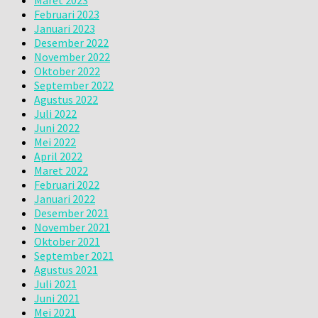
Februari 2023
Januari 2023
Desember 2022
November 2022
Oktober 2022
September 2022
Agustus 2022
Juli 2022
Juni 2022
Mei 2022
April 2022
Maret 2022
Februari 2022
Januari 2022
Desember 2021
November 2021
Oktober 2021
September 2021
Agustus 2021
Juli 2021
Juni 2021
Mei 2021