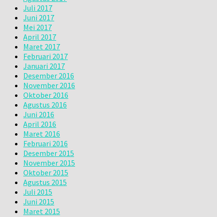
Juli 2017
Juni 2017
Mei 2017
April 2017
Maret 2017
Februari 2017
Januari 2017
Desember 2016
November 2016
Oktober 2016
Agustus 2016
Juni 2016
April 2016
Maret 2016
Februari 2016
Desember 2015
November 2015
Oktober 2015
Agustus 2015
Juli 2015
Juni 2015
Maret 2015