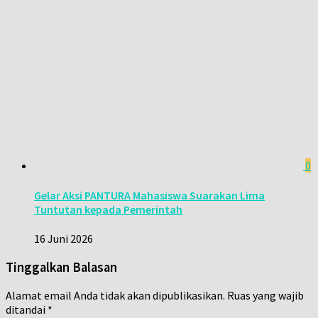
0
Gelar Aksi PANTURA Mahasiswa Suarakan Lima
Tuntutan kepada Pemerintah
16 Juni 2026
Tinggalkan Balasan
Alamat email Anda tidak akan dipublikasikan.
Ruas yang wajib
ditandai
*