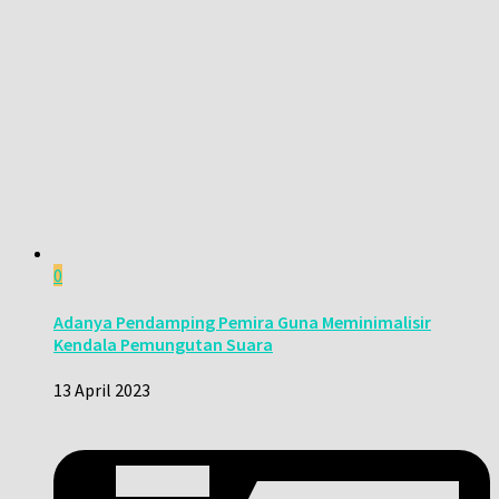
0
Adanya Pendamping Pemira Guna Meminimalisir
Kendala Pemungutan Suara
13 April 2023