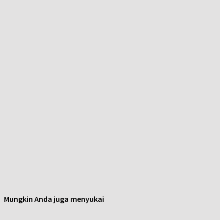
Mungkin Anda juga menyukai