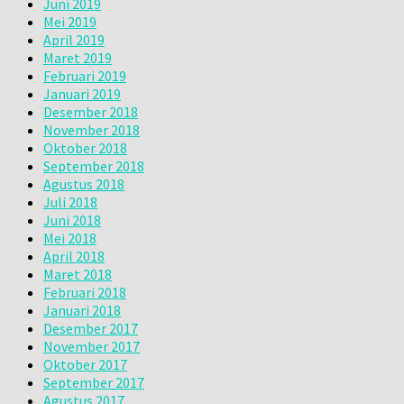
Juni 2019
Mei 2019
April 2019
Maret 2019
Februari 2019
Januari 2019
Desember 2018
November 2018
Oktober 2018
September 2018
Agustus 2018
Juli 2018
Juni 2018
Mei 2018
April 2018
Maret 2018
Februari 2018
Januari 2018
Desember 2017
November 2017
Oktober 2017
September 2017
Agustus 2017