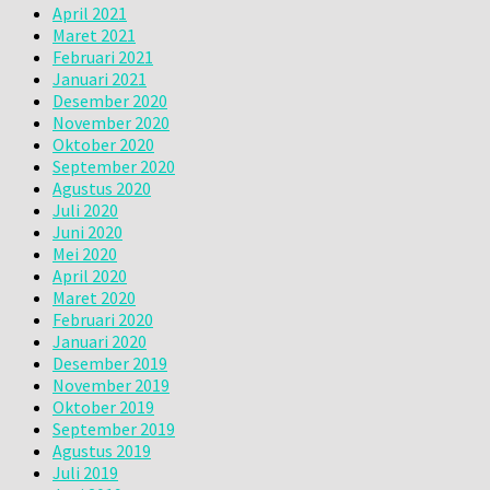
April 2021
Maret 2021
Februari 2021
Januari 2021
Desember 2020
November 2020
Oktober 2020
September 2020
Agustus 2020
Juli 2020
Juni 2020
Mei 2020
April 2020
Maret 2020
Februari 2020
Januari 2020
Desember 2019
November 2019
Oktober 2019
September 2019
Agustus 2019
Juli 2019