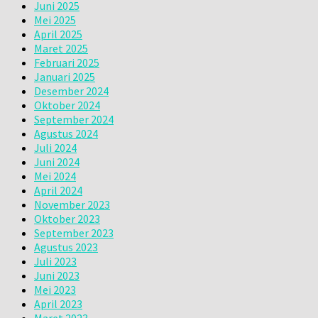
Juni 2025
Mei 2025
April 2025
Maret 2025
Februari 2025
Januari 2025
Desember 2024
Oktober 2024
September 2024
Agustus 2024
Juli 2024
Juni 2024
Mei 2024
April 2024
November 2023
Oktober 2023
September 2023
Agustus 2023
Juli 2023
Juni 2023
Mei 2023
April 2023
Maret 2023