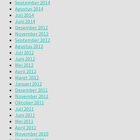
September 2014
Agustus 2014
Juli 2014
Juni 2014
Desember 2012
November 2012
September 2012
Agustus 2012
Juli 2012
Juni 2012
Mei 2012
April 2012
Maret 2012
Januari 2012
Desember 2011
November 2011
Oktober 2011
Juli 2011
Juni 2011
Mei 2011
April 2011
November 2010
Oktober 2010