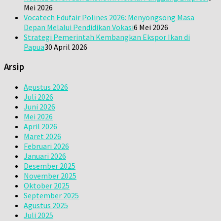
Mei 2026
Vocatech Edufair Polines 2026: Menyongsong Masa
Depan Melalui Pendidikan Vokasi
6 Mei 2026
Strategi Pemerintah Kembangkan Ekspor Ikan di
Papua
30 April 2026
Arsip
Agustus 2026
Juli 2026
Juni 2026
Mei 2026
April 2026
Maret 2026
Februari 2026
Januari 2026
Desember 2025
November 2025
Oktober 2025
September 2025
Agustus 2025
Juli 2025