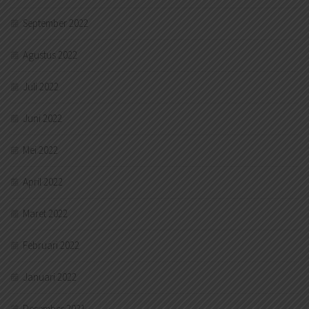
September 2022
Agustus 2022
Juli 2022
Juni 2022
Mei 2022
April 2022
Maret 2022
Februari 2022
Januari 2022
Desember 2021