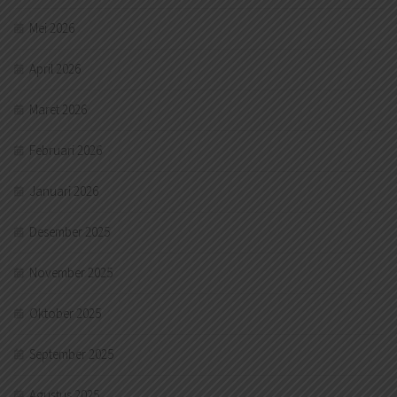
Mei 2026
April 2026
Maret 2026
Februari 2026
Januari 2026
Desember 2025
November 2025
Oktober 2025
September 2025
Agustus 2025