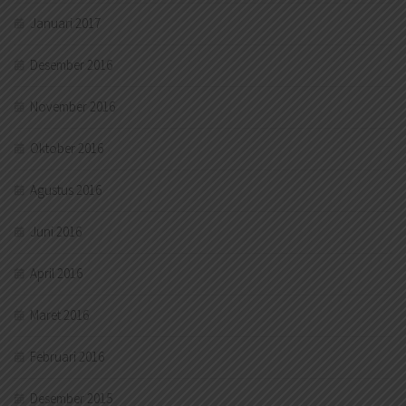
Januari 2017
Desember 2016
November 2016
Oktober 2016
Agustus 2016
Juni 2016
April 2016
Maret 2016
Februari 2016
Desember 2015