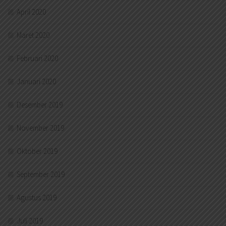
April 2020
Maret 2020
Februari 2020
Januari 2020
Desember 2019
November 2019
Oktober 2019
September 2019
Agustus 2019
Juli 2019