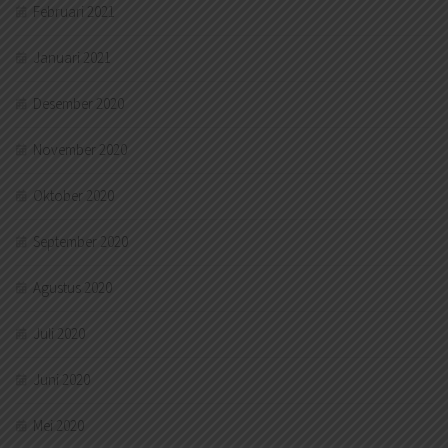
Februari 2021
Januari 2021
Desember 2020
November 2020
Oktober 2020
September 2020
Agustus 2020
Juli 2020
Juni 2020
Mei 2020