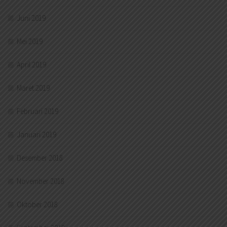
Juni 2019
Mei 2019
April 2019
Maret 2019
Februari 2019
Januari 2019
Desember 2018
November 2018
Oktober 2018