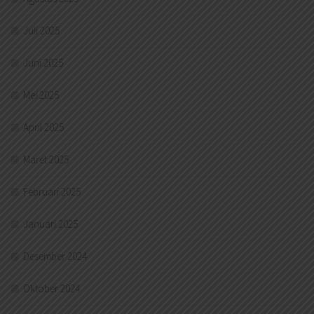
Juli 2025
Juni 2025
Mei 2025
April 2025
Maret 2025
Februari 2025
Januari 2025
Desember 2024
Oktober 2024