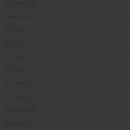
September 2024
Agustus 2024
Juli 2024
Juni 2024
Mei 2024
April 2024
November 2023
Oktober 2023
September 2023
Agustus 2023