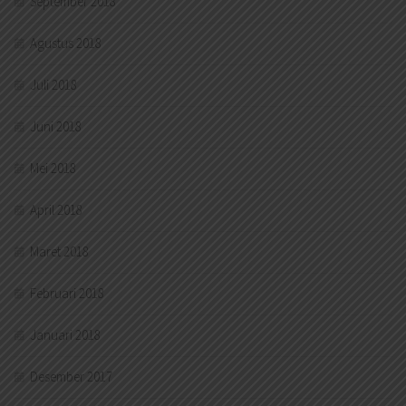
September 2018
Agustus 2018
Juli 2018
Juni 2018
Mei 2018
April 2018
Maret 2018
Februari 2018
Januari 2018
Desember 2017