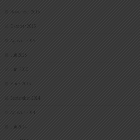
November 2015
Oktober 2015
Agustus 2015
Juli 2015
Juni 2015
Maret 2015
September 2014
Agustus 2014
Juli 2014