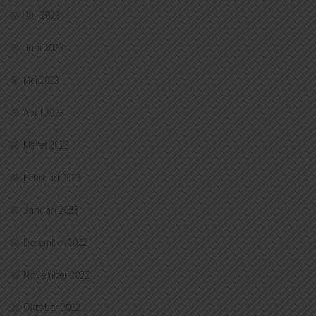
Juli 2023
Juni 2023
Mei 2023
April 2023
Maret 2023
Februari 2023
Januari 2023
Desember 2022
November 2022
Oktober 2022