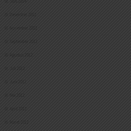
Juni 2014
Desember 2012
November 2012
September 2012
Agustus 2012
Juli 2012
Juni 2012
Mei 2012
April 2012
Maret 2012