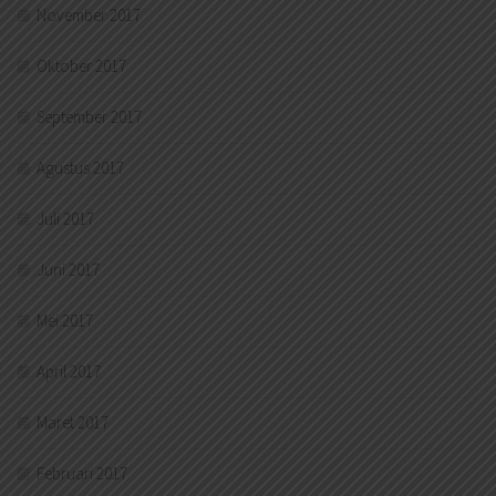
November 2017
Oktober 2017
September 2017
Agustus 2017
Juli 2017
Juni 2017
Mei 2017
April 2017
Maret 2017
Februari 2017