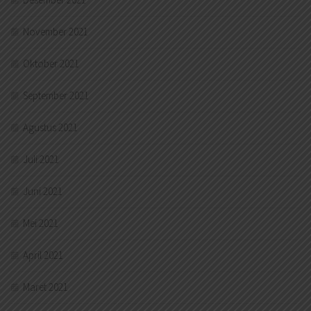
November 2021
Oktober 2021
September 2021
Agustus 2021
Juli 2021
Juni 2021
Mei 2021
April 2021
Maret 2021