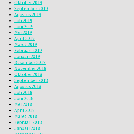
Oktober 2019
September 2019
Agustus 2019
Juli 2019
Juni 2019
Mei 2019
April 2019
Maret 2019
Februari 2019
Januari 2019
Desember 2018
November 2018
Oktober 2018
September 2018
Agustus 2018
Juli 2018
Juni 2018
Mei 2018
April 2018
Maret 2018
Februari 2018
Januari 2018
Desember 2017