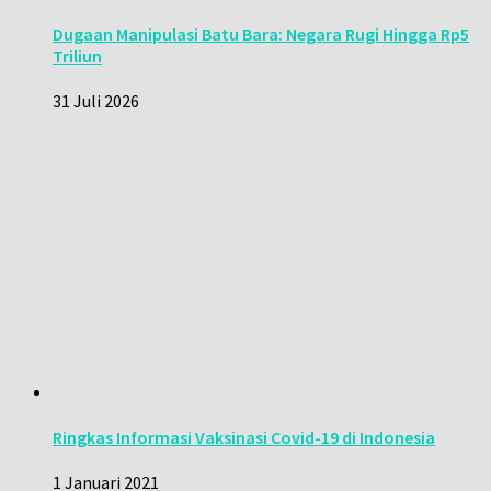
Dugaan Manipulasi Batu Bara: Negara Rugi Hingga Rp5
Triliun
31 Juli 2026
Ringkas Informasi Vaksinasi Covid-19 di Indonesia
1 Januari 2021