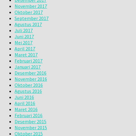
November 2017
Oktober 2017
September 2017
Agustus 2017
Juli 2017
Juni 2017
Mei 2017
April 2017
Maret 2017
Februari 2017
Januari 2017
Desember 2016
November 2016
Oktober 2016
Agustus 2016
Juni 2016
April 2016
Maret 2016
Februari 2016
Desember 2015
November 2015
Oktober 2015