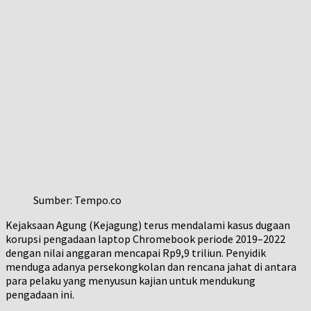
Sumber: Tempo.co
Kejaksaan Agung (Kejagung) terus mendalami kasus dugaan
korupsi pengadaan laptop Chromebook periode 2019–2022
dengan nilai anggaran mencapai Rp9,9 triliun. Penyidik
menduga adanya persekongkolan dan rencana jahat di antara
para pelaku yang menyusun kajian untuk mendukung
pengadaan ini.