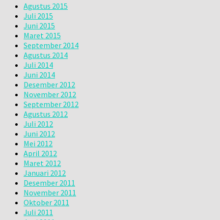
Agustus 2015
Juli 2015
Juni 2015
Maret 2015
September 2014
Agustus 2014
Juli 2014
Juni 2014
Desember 2012
November 2012
September 2012
Agustus 2012
Juli 2012
Juni 2012
Mei 2012
April 2012
Maret 2012
Januari 2012
Desember 2011
November 2011
Oktober 2011
Juli 2011