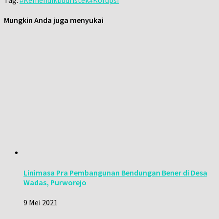
Mungkin Anda juga menyukai
Linimasa Pra Pembangunan Bendungan Bener di Desa
Wadas, Purworejo
9 Mei 2021