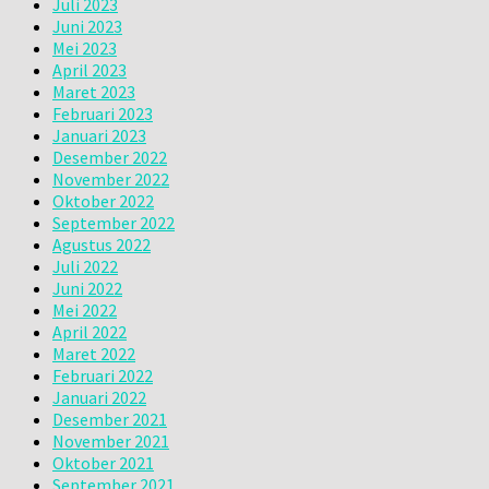
Juli 2023
Juni 2023
Mei 2023
April 2023
Maret 2023
Februari 2023
Januari 2023
Desember 2022
November 2022
Oktober 2022
September 2022
Agustus 2022
Juli 2022
Juni 2022
Mei 2022
April 2022
Maret 2022
Februari 2022
Januari 2022
Desember 2021
November 2021
Oktober 2021
September 2021