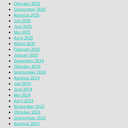
Oktober 2025
September 2025
Agustus 2025
Juli 2025
Juni 2025
Mei 2025
April 2025
Maret 2025
Februari 2025
Januari 2025
Desember 2024
Oktober 2024
September 2024
Agustus 2024
Juli 2024
Juni 2024
Mei 2024
April 2024
November 2023
Oktober 2023
September 2023
Agustus 2023