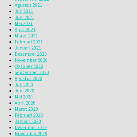
Agustus 2021
Juli 2021
Juni 2021
Mei 2021
April 2021
Maret 2021
Februari 2021
Januari 2021
Desember 2020
November 2020
Oktober 2020
September 2020
Agustus 2020
Juli 2020
Juni 2020
Mei 2020
April 2020
Maret 2020
Februari 2020
Januari 2020
Desember 2019
November 2019