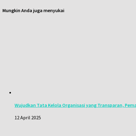
Mungkin Anda juga menyukai
Wujudkan Tata Kelola Organisasi yang Transparan, Pemak
12 April 2025