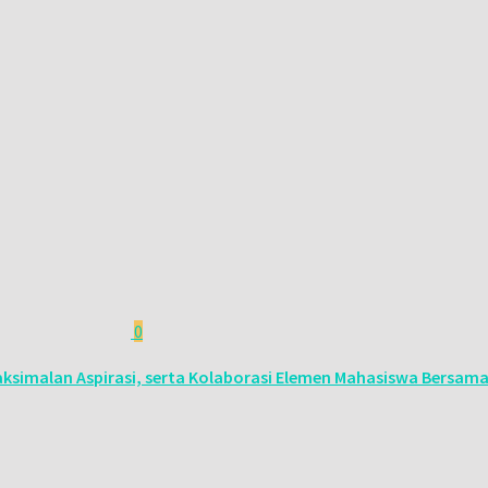
0
simalan Aspirasi, serta Kolaborasi Elemen Mahasiswa Bersama 