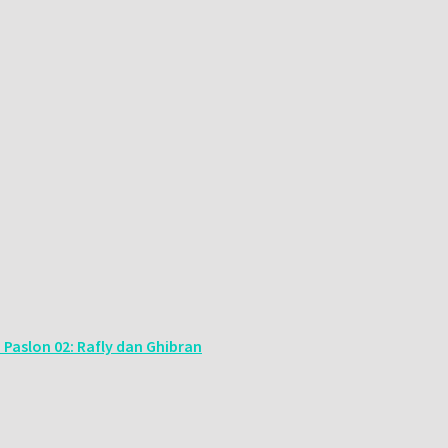
Paslon 02: Rafly dan Ghibran