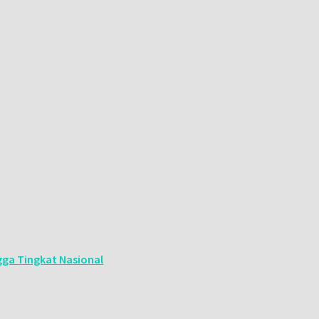
ga Tingkat Nasional