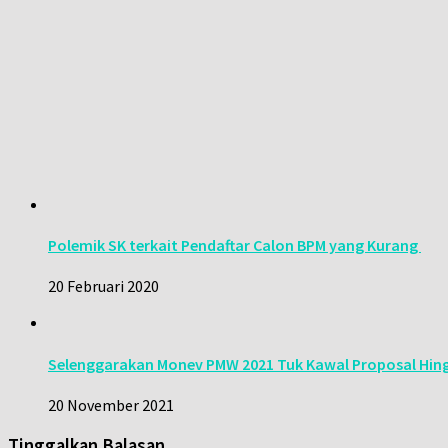
Polemik SK terkait Pendaftar Calon BPM yang Kurang
20 Februari 2020
Selenggarakan Monev PMW 2021 Tuk Kawal Proposal Hing
20 November 2021
Tinggalkan Balasan