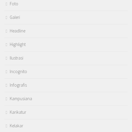
Foto
Galeri
Headline
Highlight
Ilustrasi
Incognito
Infografis
Kampusiana
Karikatur
Kelakar