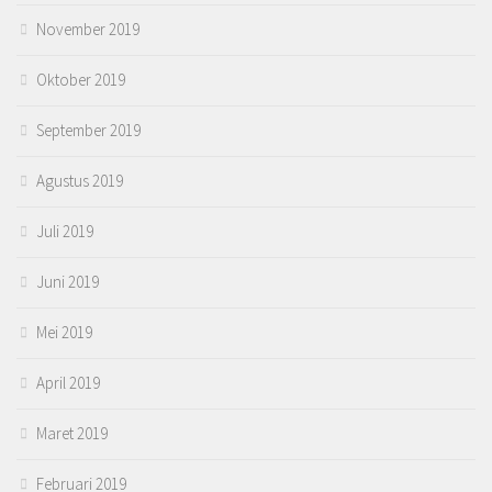
November 2019
Oktober 2019
September 2019
Agustus 2019
Juli 2019
Juni 2019
Mei 2019
April 2019
Maret 2019
Februari 2019