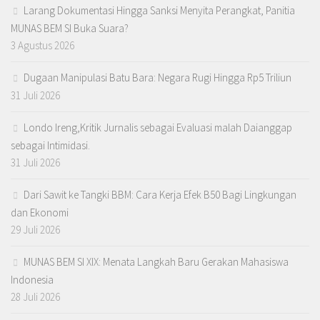
Larang Dokumentasi Hingga Sanksi Menyita Perangkat, Panitia
MUNAS BEM SI Buka Suara?
3 Agustus 2026
Dugaan Manipulasi Batu Bara: Negara Rugi Hingga Rp5 Triliun
31 Juli 2026
Londo Ireng,Kritik Jurnalis sebagai Evaluasi malah Daianggap
sebagai Intimidasi.
31 Juli 2026
Dari Sawit ke Tangki BBM: Cara Kerja Efek B50 Bagi Lingkungan
dan Ekonomi
29 Juli 2026
MUNAS BEM SI XIX: Menata Langkah Baru Gerakan Mahasiswa
Indonesia
28 Juli 2026