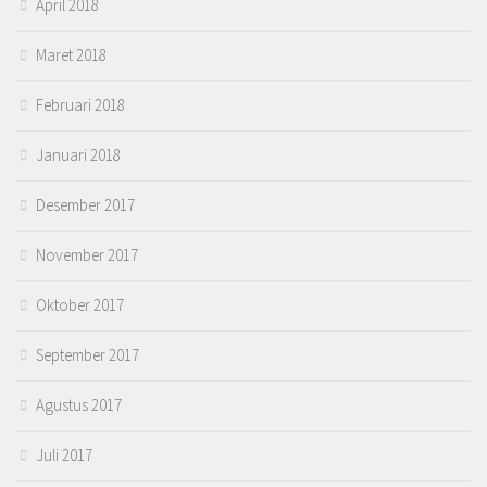
April 2018
Maret 2018
Februari 2018
Januari 2018
Desember 2017
November 2017
Oktober 2017
September 2017
Agustus 2017
Juli 2017