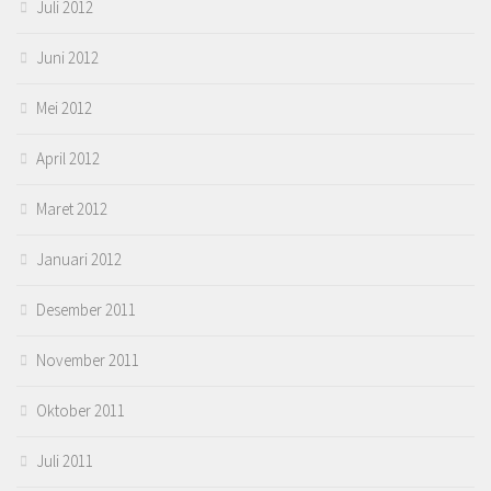
Juli 2012
Juni 2012
Mei 2012
April 2012
Maret 2012
Januari 2012
Desember 2011
November 2011
Oktober 2011
Juli 2011