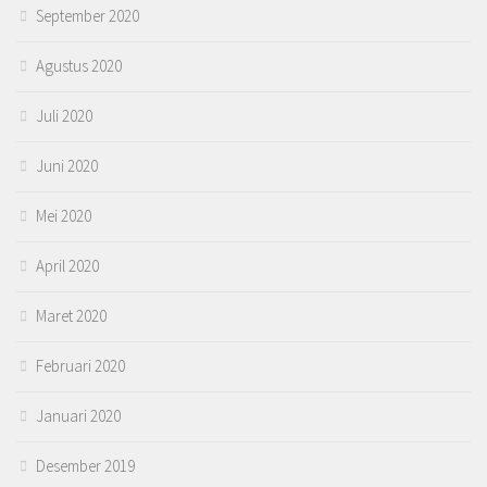
September 2020
Agustus 2020
Juli 2020
Juni 2020
Mei 2020
April 2020
Maret 2020
Februari 2020
Januari 2020
Desember 2019