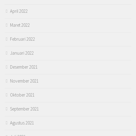
April 2022
Maret 2022
Februari 2022
Januari 2022
Desember 2021
November 2021
Oktober 2021
September 2021
Agustus 2021