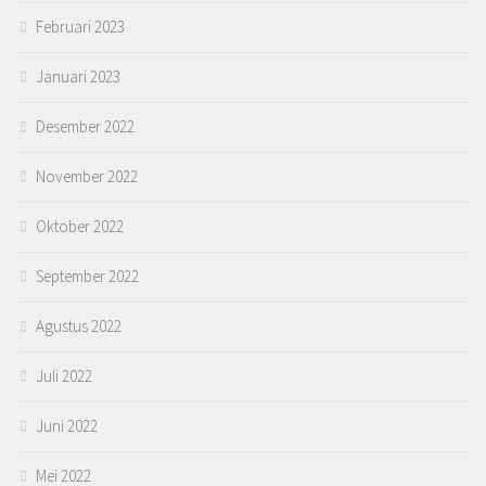
Februari 2023
Januari 2023
Desember 2022
November 2022
Oktober 2022
September 2022
Agustus 2022
Juli 2022
Juni 2022
Mei 2022