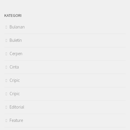
KATEGORI
Bulanan
Buletin
Cerpen
Cinta
Cripic
Cripic
Editorial
Feature