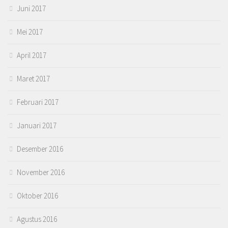
Juni 2017
Mei 2017
April 2017
Maret 2017
Februari 2017
Januari 2017
Desember 2016
November 2016
Oktober 2016
Agustus 2016