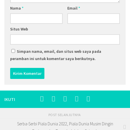
Nama
*
Email
*
Situs Web
Simpan nama, email, dan situs web saya pada
peramban ini untuk komentar saya berikutnya.
IKUTI
POST SELANJUTNYA
Serba-Serbi Piala Dunia 2022, Piala Dunia Musim Dingin