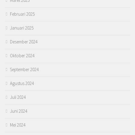
Maret 2025
Februari 2025
Januari 2025
Desember 2024
Oktober 2024
September 2024
Agustus 2024
Juli 2024
Juni 2024
Mei 2024