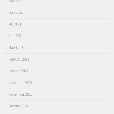
Juli 2021
Juni 2021
Mei 2021
April 2021
Maret 2021
Februari 2021
Januari 2021
Desember 2020
November 2020
Oktober 2020