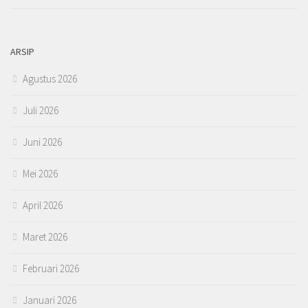
ARSIP
Agustus 2026
Juli 2026
Juni 2026
Mei 2026
April 2026
Maret 2026
Februari 2026
Januari 2026