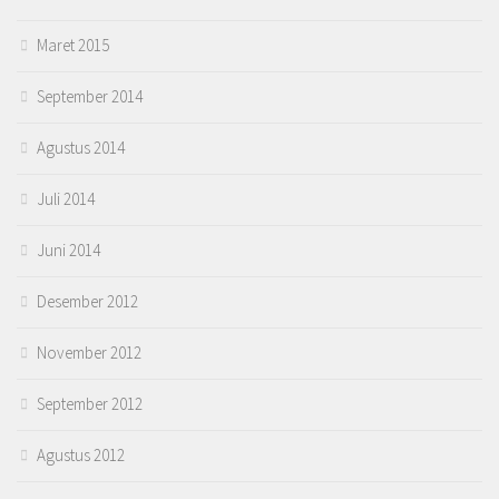
Maret 2015
September 2014
Agustus 2014
Juli 2014
Juni 2014
Desember 2012
November 2012
September 2012
Agustus 2012