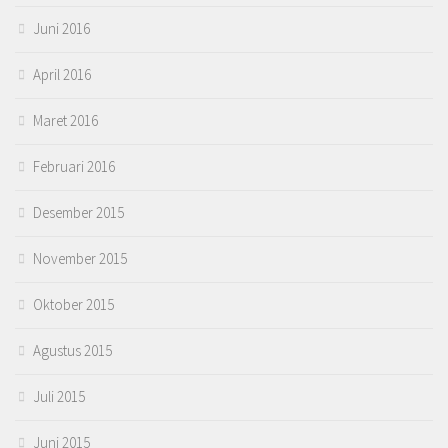
Juni 2016
April 2016
Maret 2016
Februari 2016
Desember 2015
November 2015
Oktober 2015
Agustus 2015
Juli 2015
Juni 2015