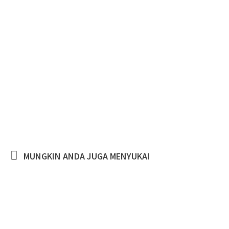
MUNGKIN ANDA JUGA MENYUKAI