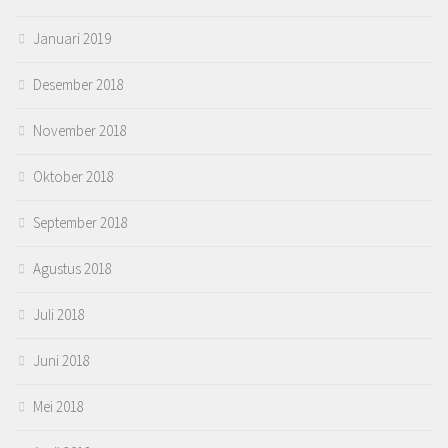
Januari 2019
Desember 2018
November 2018
Oktober 2018
September 2018
Agustus 2018
Juli 2018
Juni 2018
Mei 2018