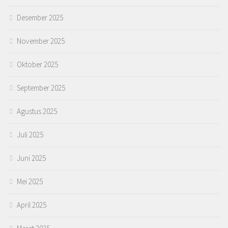
Desember 2025
November 2025
Oktober 2025
September 2025
Agustus 2025
Juli 2025
Juni 2025
Mei 2025
April 2025