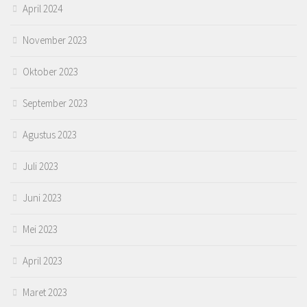
April 2024
November 2023
Oktober 2023
September 2023
Agustus 2023
Juli 2023
Juni 2023
Mei 2023
April 2023
Maret 2023