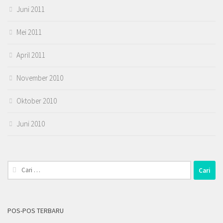
Juni 2011
Mei 2011
April 2011
November 2010
Oktober 2010
Juni 2010
Cari
untuk:
POS-POS TERBARU