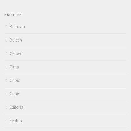
KATEGORI
Bulanan
Buletin
Cerpen
Cinta
Cripic
Cripic
Editorial
Feature