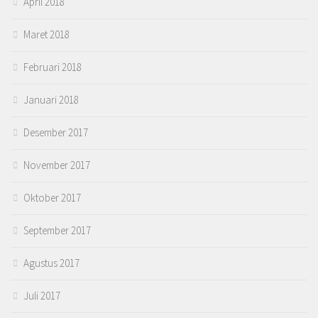
April 2018
Maret 2018
Februari 2018
Januari 2018
Desember 2017
November 2017
Oktober 2017
September 2017
Agustus 2017
Juli 2017