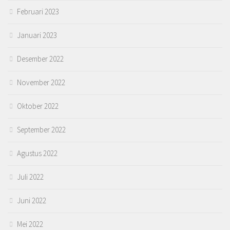
Februari 2023
Januari 2023
Desember 2022
November 2022
Oktober 2022
September 2022
Agustus 2022
Juli 2022
Juni 2022
Mei 2022