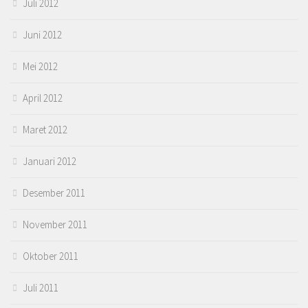
Juli 2012
Juni 2012
Mei 2012
April 2012
Maret 2012
Januari 2012
Desember 2011
November 2011
Oktober 2011
Juli 2011