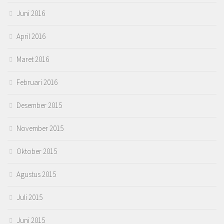
Juni 2016
April 2016
Maret 2016
Februari 2016
Desember 2015
November 2015
Oktober 2015
Agustus 2015
Juli 2015
Juni 2015