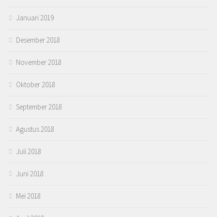
Januari 2019
Desember 2018
November 2018
Oktober 2018
September 2018
Agustus 2018
Juli 2018
Juni 2018
Mei 2018