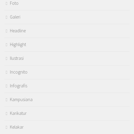
Foto
Galeri
Headline
Highlight
Ilustrasi
Incognito
Infografis
Kampusiana
Karikatur
Kelakar