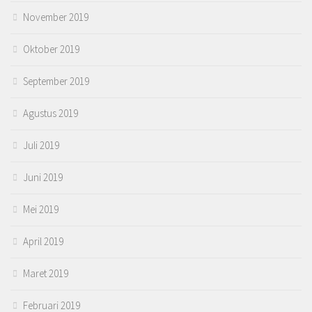
November 2019
Oktober 2019
September 2019
Agustus 2019
Juli 2019
Juni 2019
Mei 2019
April 2019
Maret 2019
Februari 2019