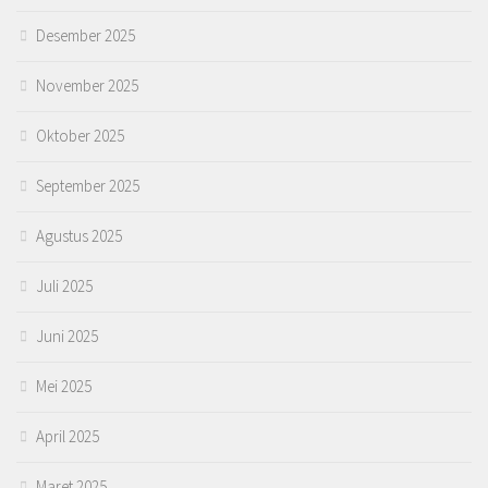
Desember 2025
November 2025
Oktober 2025
September 2025
Agustus 2025
Juli 2025
Juni 2025
Mei 2025
April 2025
Maret 2025