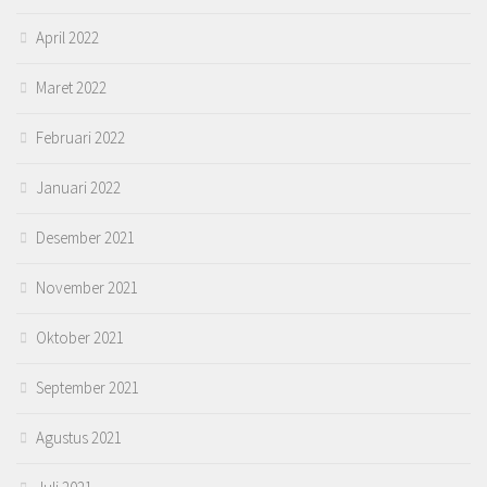
April 2022
Maret 2022
Februari 2022
Januari 2022
Desember 2021
November 2021
Oktober 2021
September 2021
Agustus 2021