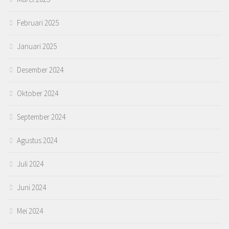
Februari 2025
Januari 2025
Desember 2024
Oktober 2024
September 2024
Agustus 2024
Juli 2024
Juni 2024
Mei 2024