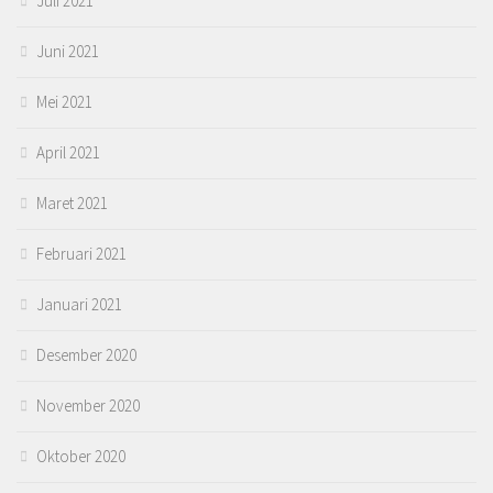
Juli 2021
Juni 2021
Mei 2021
April 2021
Maret 2021
Februari 2021
Januari 2021
Desember 2020
November 2020
Oktober 2020