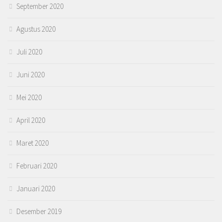
September 2020
Agustus 2020
Juli 2020
Juni 2020
Mei 2020
April 2020
Maret 2020
Februari 2020
Januari 2020
Desember 2019