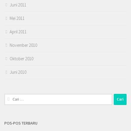
Juni 2011
Mei 2011
April 2011
November 2010
Oktober 2010
Juni 2010
Cari
untuk:
POS-POS TERBARU