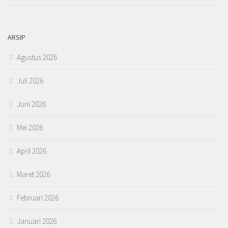
ARSIP
Agustus 2026
Juli 2026
Juni 2026
Mei 2026
April 2026
Maret 2026
Februari 2026
Januari 2026