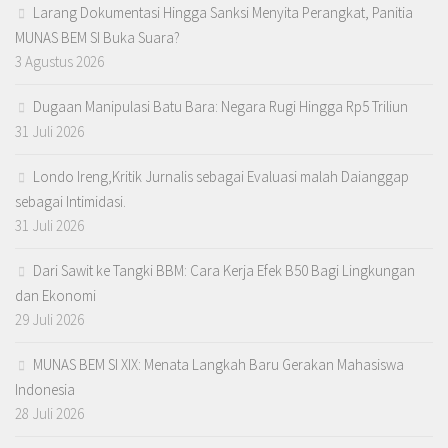
Larang Dokumentasi Hingga Sanksi Menyita Perangkat, Panitia
MUNAS BEM SI Buka Suara?
3 Agustus 2026
Dugaan Manipulasi Batu Bara: Negara Rugi Hingga Rp5 Triliun
31 Juli 2026
Londo Ireng,Kritik Jurnalis sebagai Evaluasi malah Daianggap
sebagai Intimidasi.
31 Juli 2026
Dari Sawit ke Tangki BBM: Cara Kerja Efek B50 Bagi Lingkungan
dan Ekonomi
29 Juli 2026
MUNAS BEM SI XIX: Menata Langkah Baru Gerakan Mahasiswa
Indonesia
28 Juli 2026