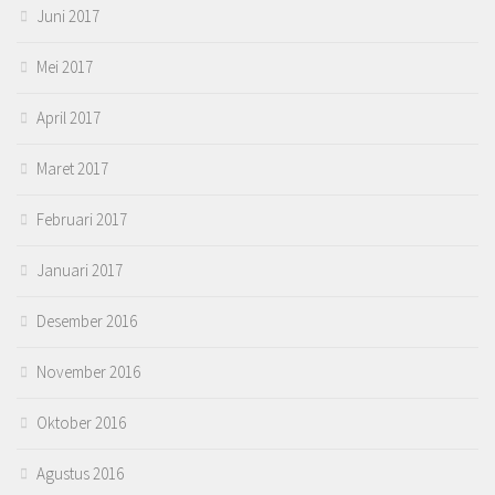
Juni 2017
Mei 2017
April 2017
Maret 2017
Februari 2017
Januari 2017
Desember 2016
November 2016
Oktober 2016
Agustus 2016