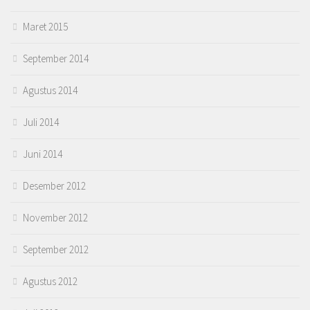
Maret 2015
September 2014
Agustus 2014
Juli 2014
Juni 2014
Desember 2012
November 2012
September 2012
Agustus 2012