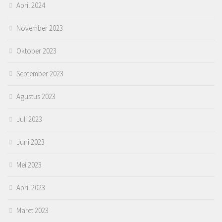
April 2024
November 2023
Oktober 2023
September 2023
Agustus 2023
Juli 2023
Juni 2023
Mei 2023
April 2023
Maret 2023