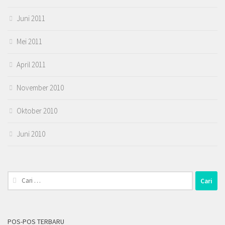
Juni 2011
Mei 2011
April 2011
November 2010
Oktober 2010
Juni 2010
Cari
untuk:
POS-POS TERBARU