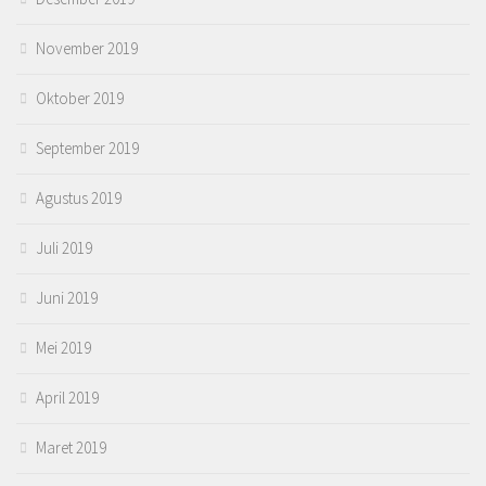
November 2019
Oktober 2019
September 2019
Agustus 2019
Juli 2019
Juni 2019
Mei 2019
April 2019
Maret 2019