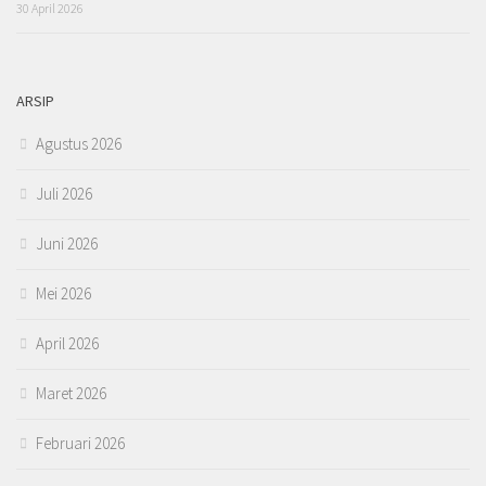
30 April 2026
ARSIP
Agustus 2026
Juli 2026
Juni 2026
Mei 2026
April 2026
Maret 2026
Februari 2026