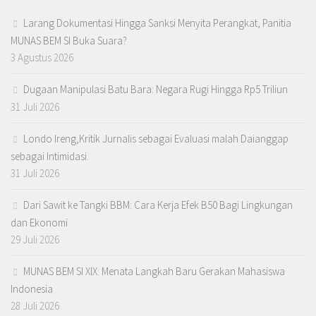
Larang Dokumentasi Hingga Sanksi Menyita Perangkat, Panitia
MUNAS BEM SI Buka Suara?
3 Agustus 2026
Dugaan Manipulasi Batu Bara: Negara Rugi Hingga Rp5 Triliun
31 Juli 2026
Londo Ireng,Kritik Jurnalis sebagai Evaluasi malah Daianggap
sebagai Intimidasi.
31 Juli 2026
Dari Sawit ke Tangki BBM: Cara Kerja Efek B50 Bagi Lingkungan
dan Ekonomi
29 Juli 2026
MUNAS BEM SI XIX: Menata Langkah Baru Gerakan Mahasiswa
Indonesia
28 Juli 2026