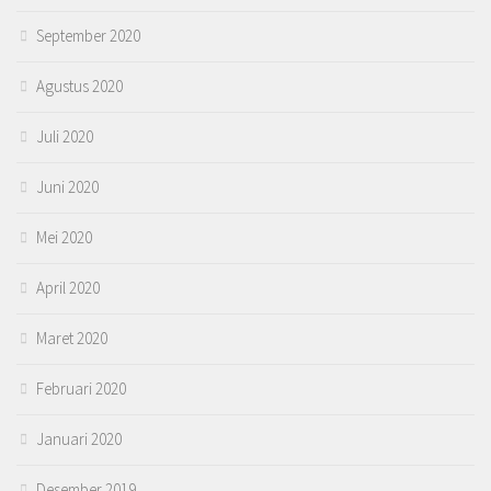
September 2020
Agustus 2020
Juli 2020
Juni 2020
Mei 2020
April 2020
Maret 2020
Februari 2020
Januari 2020
Desember 2019