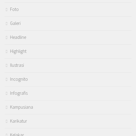
Foto
Galeri
Headline
Highlight
Ilustrasi
Incognito
Infografis
Kampusiana
Karikatur
Kelakar