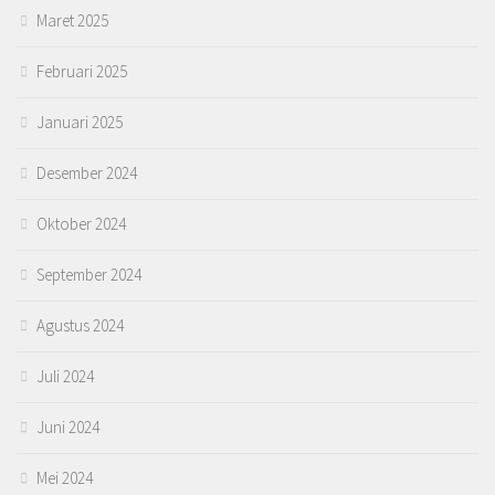
Maret 2025
Februari 2025
Januari 2025
Desember 2024
Oktober 2024
September 2024
Agustus 2024
Juli 2024
Juni 2024
Mei 2024