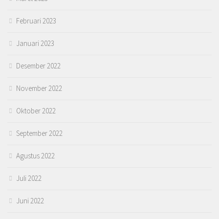
Februari 2023
Januari 2023
Desember 2022
November 2022
Oktober 2022
September 2022
Agustus 2022
Juli 2022
Juni 2022