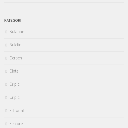
KATEGORI
Bulanan
Buletin
Cerpen
Cinta
Cripic
Cripic
Editorial
Feature