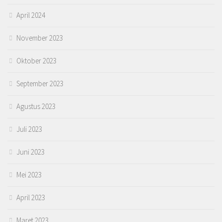
April 2024
November 2023
Oktober 2023
September 2023
Agustus 2023
Juli 2023
Juni 2023
Mei 2023
April 2023
Maret 2023