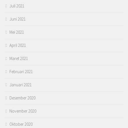
Juli 2021
Juni 2021
Mei 2021
April 2021
Maret 2021
Februari 2021
Januari 2021
Desember 2020
November 2020
Oktober 2020