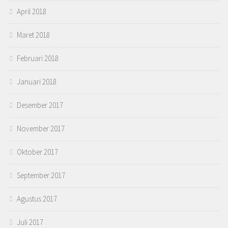
April 2018
Maret 2018
Februari 2018
Januari 2018
Desember 2017
November 2017
Oktober 2017
September 2017
Agustus 2017
Juli 2017