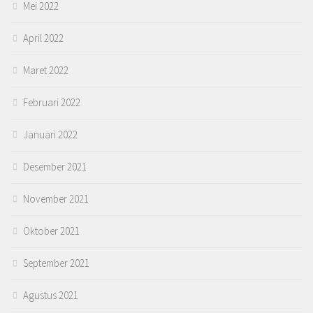
Mei 2022
April 2022
Maret 2022
Februari 2022
Januari 2022
Desember 2021
November 2021
Oktober 2021
September 2021
Agustus 2021