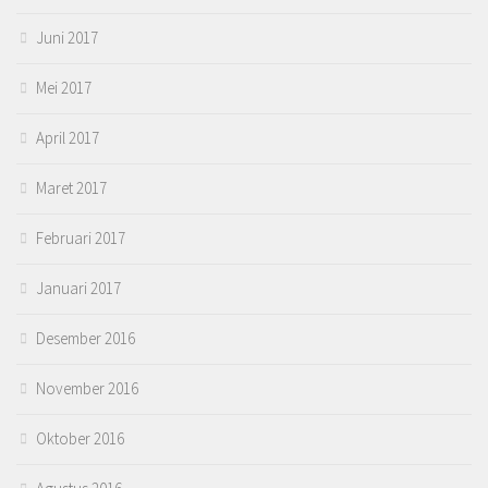
Juni 2017
Mei 2017
April 2017
Maret 2017
Februari 2017
Januari 2017
Desember 2016
November 2016
Oktober 2016