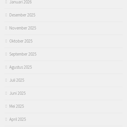
Januari 2026
Desember 2025
November 2025
Oktober 2025
September 2025
Agustus 2025
Juli 2025
Juni 2025
Mei 2025
April 2025