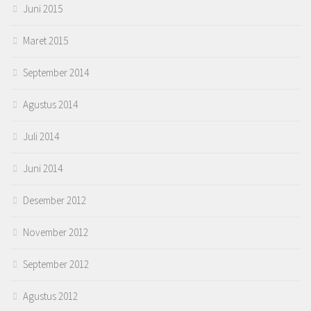
Juni 2015
Maret 2015
September 2014
Agustus 2014
Juli 2014
Juni 2014
Desember 2012
November 2012
September 2012
Agustus 2012