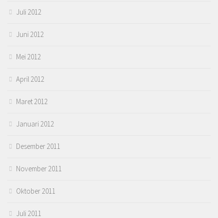
Juli 2012
Juni 2012
Mei 2012
April 2012
Maret 2012
Januari 2012
Desember 2011
November 2011
Oktober 2011
Juli 2011