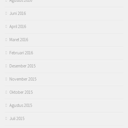
Agustus 2016
Juni 2016
April 2016
Maret 2016
Februari 2016
Desember 2015
November 2015
Oktober 2015
Agustus 2015
Juli 2015