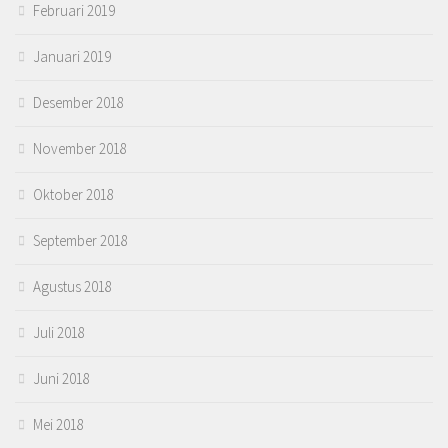
Februari 2019
Januari 2019
Desember 2018
November 2018
Oktober 2018
September 2018
Agustus 2018
Juli 2018
Juni 2018
Mei 2018