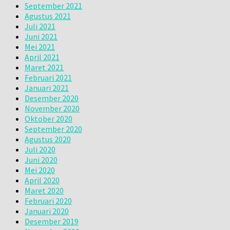
September 2021
Agustus 2021
Juli 2021
Juni 2021
Mei 2021
April 2021
Maret 2021
Februari 2021
Januari 2021
Desember 2020
November 2020
Oktober 2020
September 2020
Agustus 2020
Juli 2020
Juni 2020
Mei 2020
April 2020
Maret 2020
Februari 2020
Januari 2020
Desember 2019