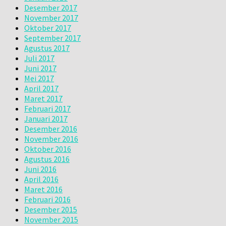
Desember 2017
November 2017
Oktober 2017
September 2017
Agustus 2017
Juli 2017
Juni 2017
Mei 2017
April 2017
Maret 2017
Februari 2017
Januari 2017
Desember 2016
November 2016
Oktober 2016
Agustus 2016
Juni 2016
April 2016
Maret 2016
Februari 2016
Desember 2015
November 2015