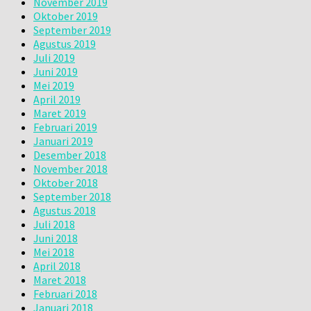
November 2019
Oktober 2019
September 2019
Agustus 2019
Juli 2019
Juni 2019
Mei 2019
April 2019
Maret 2019
Februari 2019
Januari 2019
Desember 2018
November 2018
Oktober 2018
September 2018
Agustus 2018
Juli 2018
Juni 2018
Mei 2018
April 2018
Maret 2018
Februari 2018
Januari 2018