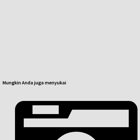
Mungkin Anda juga menyukai