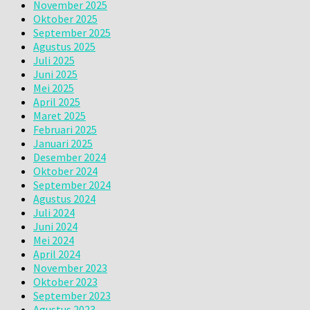
November 2025
Oktober 2025
September 2025
Agustus 2025
Juli 2025
Juni 2025
Mei 2025
April 2025
Maret 2025
Februari 2025
Januari 2025
Desember 2024
Oktober 2024
September 2024
Agustus 2024
Juli 2024
Juni 2024
Mei 2024
April 2024
November 2023
Oktober 2023
September 2023
Agustus 2023