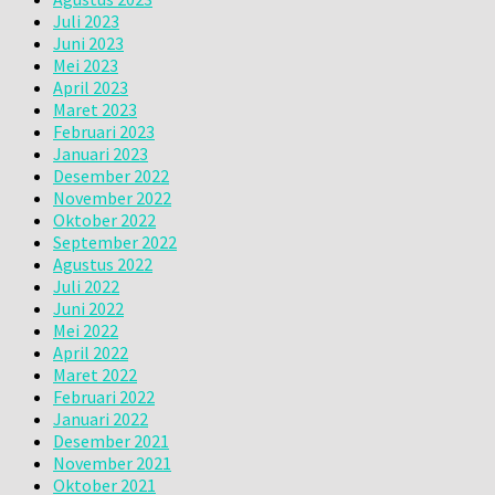
Juli 2023
Juni 2023
Mei 2023
April 2023
Maret 2023
Februari 2023
Januari 2023
Desember 2022
November 2022
Oktober 2022
September 2022
Agustus 2022
Juli 2022
Juni 2022
Mei 2022
April 2022
Maret 2022
Februari 2022
Januari 2022
Desember 2021
November 2021
Oktober 2021