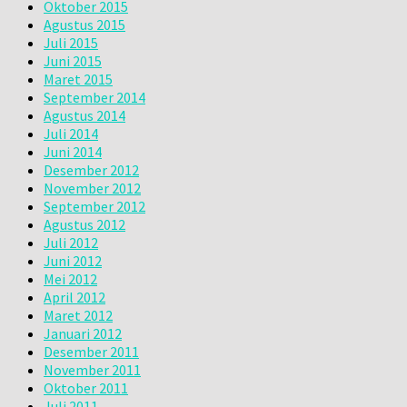
Oktober 2015
Agustus 2015
Juli 2015
Juni 2015
Maret 2015
September 2014
Agustus 2014
Juli 2014
Juni 2014
Desember 2012
November 2012
September 2012
Agustus 2012
Juli 2012
Juni 2012
Mei 2012
April 2012
Maret 2012
Januari 2012
Desember 2011
November 2011
Oktober 2011
Juli 2011