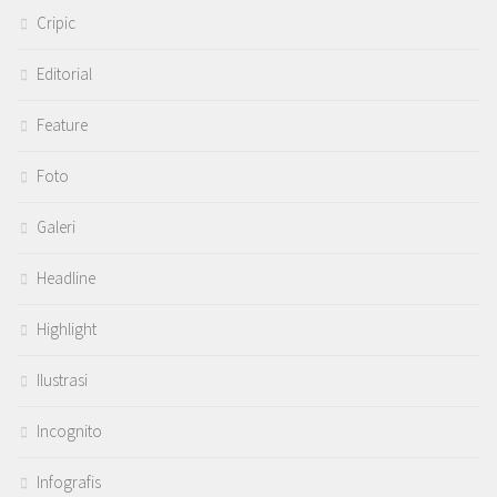
Cripic
Editorial
Feature
Foto
Galeri
Headline
Highlight
Ilustrasi
Incognito
Infografis