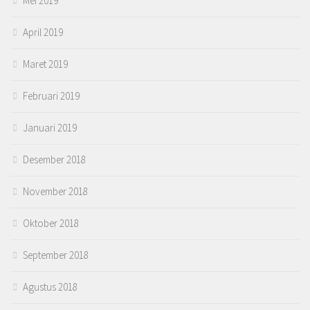
Mei 2019
April 2019
Maret 2019
Februari 2019
Januari 2019
Desember 2018
November 2018
Oktober 2018
September 2018
Agustus 2018