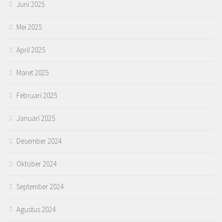
Juni 2025
Mei 2025
April 2025
Maret 2025
Februari 2025
Januari 2025
Desember 2024
Oktober 2024
September 2024
Agustus 2024