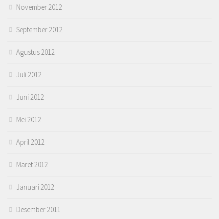
November 2012
September 2012
Agustus 2012
Juli 2012
Juni 2012
Mei 2012
April 2012
Maret 2012
Januari 2012
Desember 2011