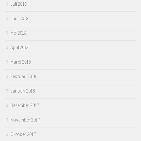
Juli 2018
Juni 2018
Mei 2018
April 2018
Maret 2018
Februari 2018
Januari 2018
Desember 2017
November 2017
Oktober 2017