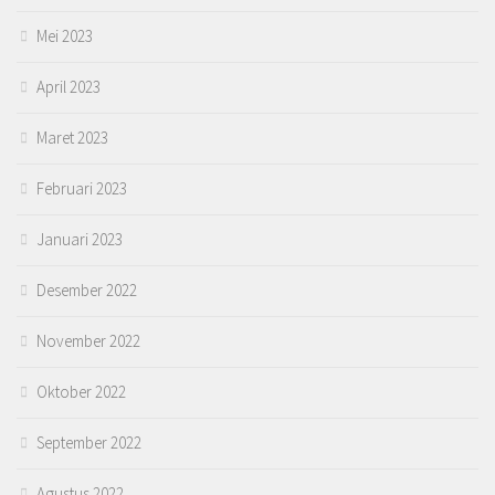
Mei 2023
April 2023
Maret 2023
Februari 2023
Januari 2023
Desember 2022
November 2022
Oktober 2022
September 2022
Agustus 2022