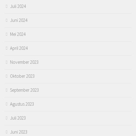
Juli 2024
Juni 2024
Mei 2024
April 2024
November 2023
Oktober 2023
September 2023
Agustus 2023
Juli 2023
Juni 2023