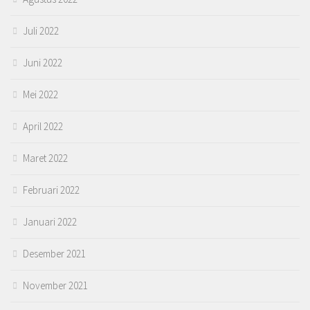
Juli 2022
Juni 2022
Mei 2022
April 2022
Maret 2022
Februari 2022
Januari 2022
Desember 2021
November 2021