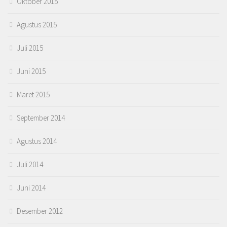
Oktober 2015
Agustus 2015
Juli 2015
Juni 2015
Maret 2015
September 2014
Agustus 2014
Juli 2014
Juni 2014
Desember 2012