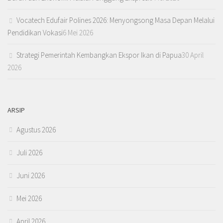
Vocatech Edufair Polines 2026: Menyongsong Masa Depan Melalui
Pendidikan Vokasi
6 Mei 2026
Strategi Pemerintah Kembangkan Ekspor Ikan di Papua
30 April
2026
ARSIP
Agustus 2026
Juli 2026
Juni 2026
Mei 2026
April 2026