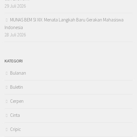
29 Juli 2026
MUNAS BEM SI XIX: Menata Langkah Baru Gerakan Mahasiswa
Indonesia
28 Juli 2026
KATEGORI
Bulanan
Buletin
Cerpen
Cinta
Cripic