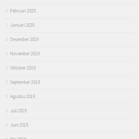
Februari 2020
Januari 2020
Desember 2019
November 2019
Oktober 2019
September 2019
Agustus 2019
Juli 2019
Juni 2019