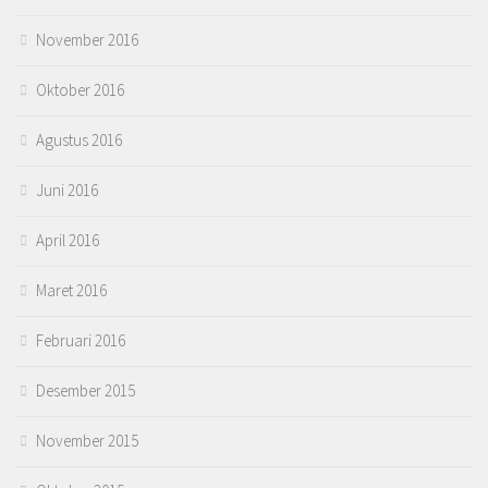
November 2016
Oktober 2016
Agustus 2016
Juni 2016
April 2016
Maret 2016
Februari 2016
Desember 2015
November 2015