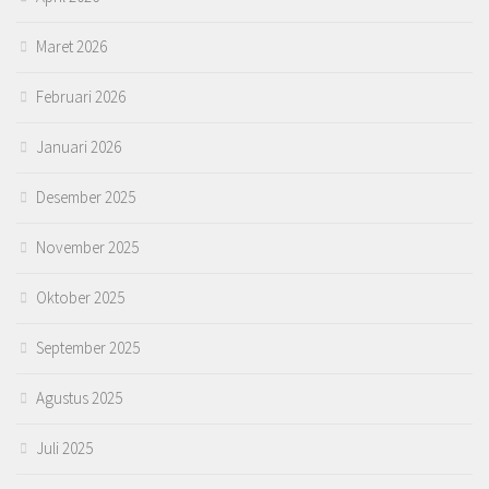
Maret 2026
Februari 2026
Januari 2026
Desember 2025
November 2025
Oktober 2025
September 2025
Agustus 2025
Juli 2025