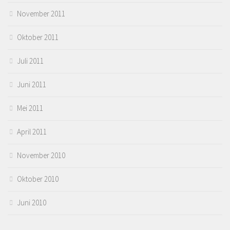
November 2011
Oktober 2011
Juli 2011
Juni 2011
Mei 2011
April 2011
November 2010
Oktober 2010
Juni 2010