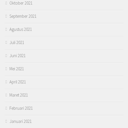
Oktober 2021
September 2021
Agustus 2021
Juli 2021
Juni 2021
Mei 2021
April 2021
Maret 2021
Februari 2021
Januari 2021