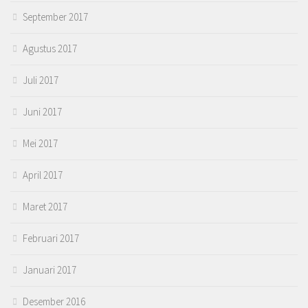
September 2017
Agustus 2017
Juli 2017
Juni 2017
Mei 2017
April 2017
Maret 2017
Februari 2017
Januari 2017
Desember 2016