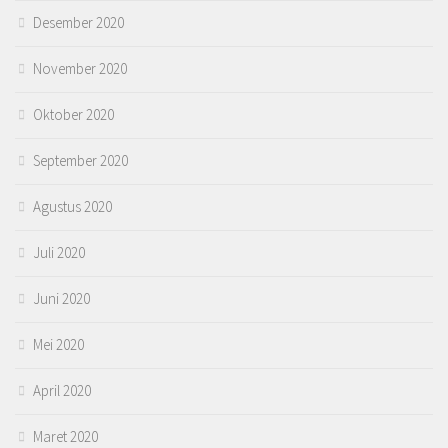
Desember 2020
November 2020
Oktober 2020
September 2020
Agustus 2020
Juli 2020
Juni 2020
Mei 2020
April 2020
Maret 2020