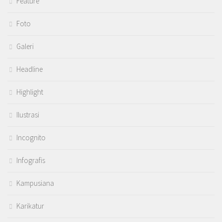
Feature
Foto
Galeri
Headline
Highlight
Ilustrasi
Incognito
Infografis
Kampusiana
Karikatur