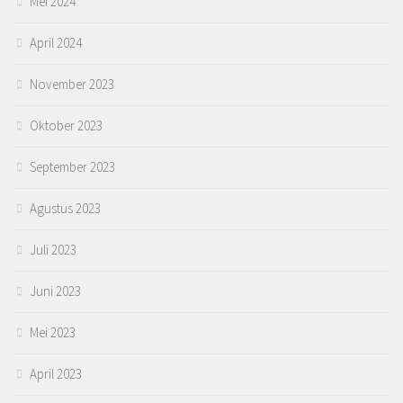
Mei 2024
April 2024
November 2023
Oktober 2023
September 2023
Agustus 2023
Juli 2023
Juni 2023
Mei 2023
April 2023