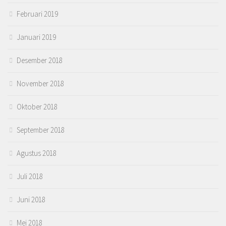
Februari 2019
Januari 2019
Desember 2018
November 2018
Oktober 2018
September 2018
Agustus 2018
Juli 2018
Juni 2018
Mei 2018