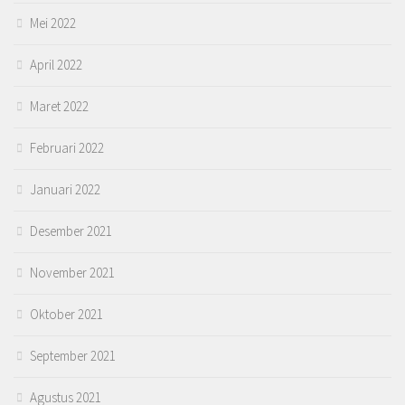
Mei 2022
April 2022
Maret 2022
Februari 2022
Januari 2022
Desember 2021
November 2021
Oktober 2021
September 2021
Agustus 2021