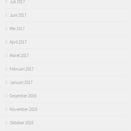
Juli 2017
Juni 2017
Mei 2017
April 2017
Maret 2017
Februari 2017
Januari 2017
Desember 2016
November 2016
Oktober 2016