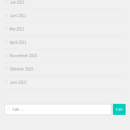
Juli 2011
Juni 2011
Mei 2011
April 2011
November 2010
Oktober 2010
Juni 2010
Cari
untuk: