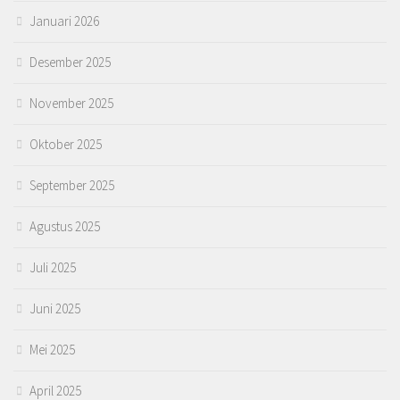
Januari 2026
Desember 2025
November 2025
Oktober 2025
September 2025
Agustus 2025
Juli 2025
Juni 2025
Mei 2025
April 2025