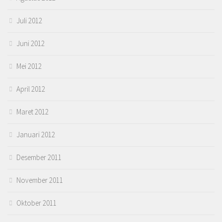
Juli 2012
Juni 2012
Mei 2012
April 2012
Maret 2012
Januari 2012
Desember 2011
November 2011
Oktober 2011