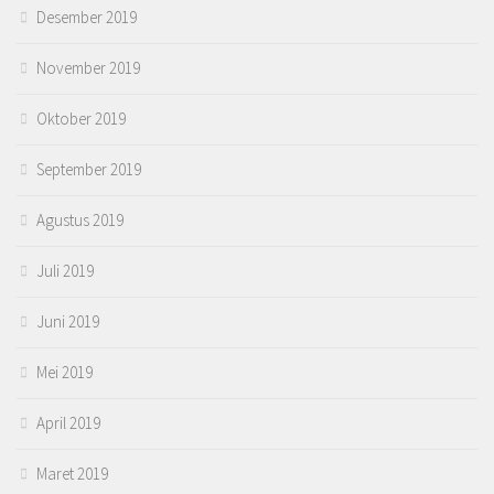
Desember 2019
November 2019
Oktober 2019
September 2019
Agustus 2019
Juli 2019
Juni 2019
Mei 2019
April 2019
Maret 2019