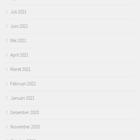
Juli 2021
Juni 2021
Mei 2021
April 2021
Maret 2021
Februari 2021
Januari 2021
Desember 2020
November 2020