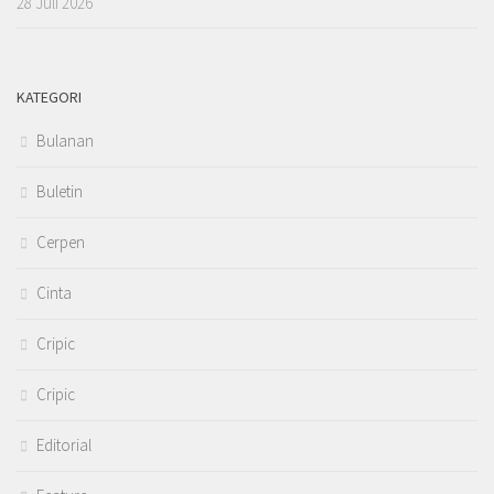
28 Juli 2026
KATEGORI
Bulanan
Buletin
Cerpen
Cinta
Cripic
Cripic
Editorial