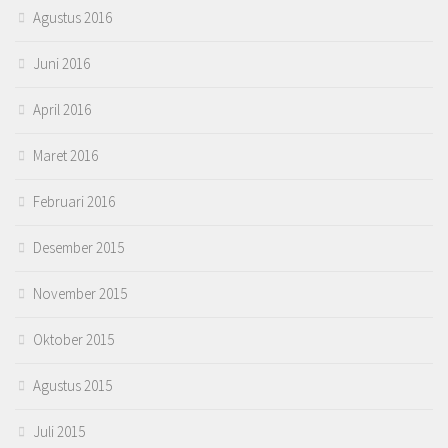
Agustus 2016
Juni 2016
April 2016
Maret 2016
Februari 2016
Desember 2015
November 2015
Oktober 2015
Agustus 2015
Juli 2015