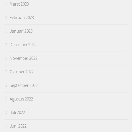
Maret 2023
Februari 2023
Januari 2023
Desember 2022
November 2022
Oktober 2022
September 2022
Agustus 2022
Juli 2022
Juni 2022