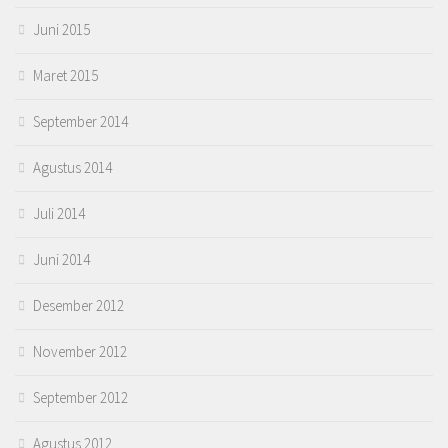
Juni 2015
Maret 2015
September 2014
Agustus 2014
Juli 2014
Juni 2014
Desember 2012
November 2012
September 2012
Agustus 2012