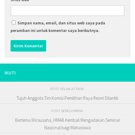
Simpan nama, email, dan situs web saya pada
peramban ini untuk komentar saya berikutnya.
IKUTI
POST SELANJUTNYA
Tujuh Anggota Tim Komisi Pemilihan Raya Resmi Dilantik
POST SEBELUMNYA
Bertema Wirausaha, HMAB Kembali Mengadakan Seminar
Nasional bagi Mahasiswa