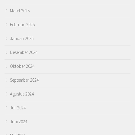
Maret 2025
Februari 2025
Januari 2025
Desember 2024
Oktober 2024
September 2024
Agustus 2024
Juli 2024
Juni 2024