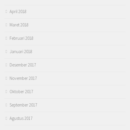
April 2018
Maret 2018
Februari 2018
Januari 2018
Desember 2017
November 2017
Oktober 2017
September 2017
Agustus 2017