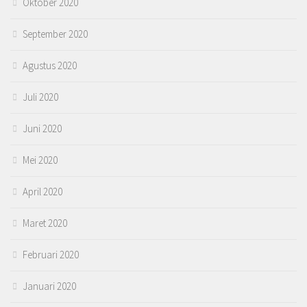
Oktober 2020
September 2020
Agustus 2020
Juli 2020
Juni 2020
Mei 2020
April 2020
Maret 2020
Februari 2020
Januari 2020