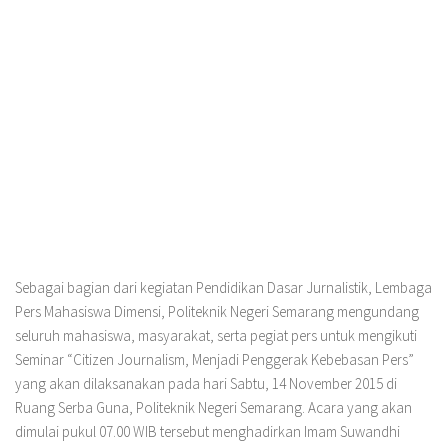
Sebagai bagian dari kegiatan Pendidikan Dasar Jurnalistik, Lembaga
Pers Mahasiswa Dimensi, Politeknik Negeri Semarang mengundang
seluruh mahasiswa, masyarakat, serta pegiat pers untuk mengikuti
Seminar “Citizen Journalism, Menjadi Penggerak Kebebasan Pers”
yang akan dilaksanakan pada hari Sabtu, 14 November 2015 di
Ruang Serba Guna, Politeknik Negeri Semarang. Acara yang akan
dimulai pukul 07.00 WIB tersebut menghadirkan Imam Suwandhi