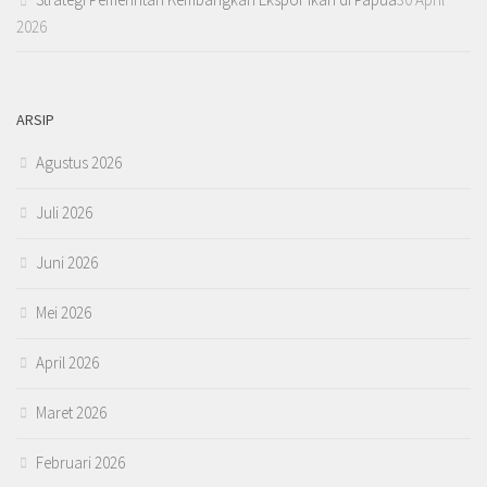
2026
ARSIP
Agustus 2026
Juli 2026
Juni 2026
Mei 2026
April 2026
Maret 2026
Februari 2026