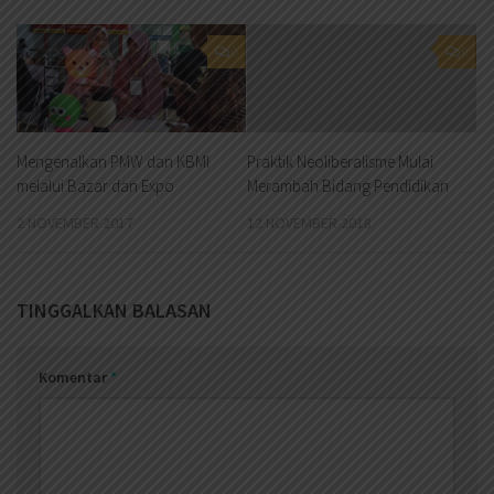
0
0
Mengenalkan PMW dan KBMI
Praktik Neoliberalisme Mulai
melalui Bazar dan Expo
Merambah Bidang Pendidikan
2 NOVEMBER 2017
12 NOVEMBER 2018
TINGGALKAN BALASAN
Komentar
*