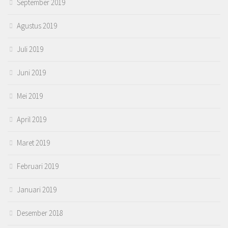
September 2019
Agustus 2019
Juli 2019
Juni 2019
Mei 2019
April 2019
Maret 2019
Februari 2019
Januari 2019
Desember 2018