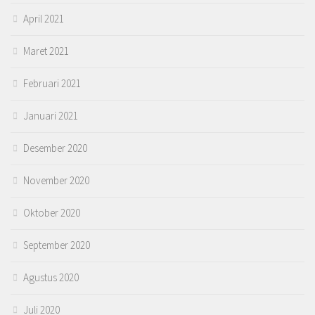
April 2021
Maret 2021
Februari 2021
Januari 2021
Desember 2020
November 2020
Oktober 2020
September 2020
Agustus 2020
Juli 2020