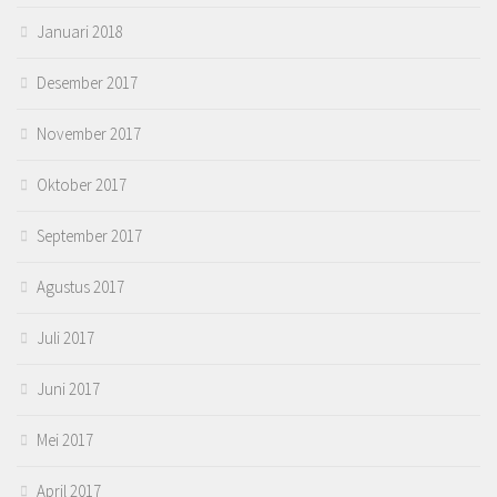
Januari 2018
Desember 2017
November 2017
Oktober 2017
September 2017
Agustus 2017
Juli 2017
Juni 2017
Mei 2017
April 2017