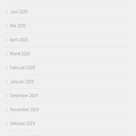
Juni 2020
Mei 2020
April 2020
Maret 2020
Februari 2020
Januari 2020
Desember 2019
November 2019
Oktober 2019