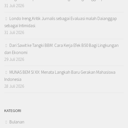
31 Juli 2026
Londo Ireng,Kritik Jurnalis sebagai Evaluasi malah Daianggap
sebagai Intimidasi.
31 Juli 2026
Dari Sawit ke Tangki BBM: Cara Kerja Efek B50 Bagi Lingkungan
dan Ekonomi
29 Juli 2026
MUNAS BEM SI XIX: Menata Langkah Baru Gerakan Mahasiswa
Indonesia
28 Juli 2026
KATEGORI
Bulanan