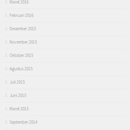
Maret 2016
Februari 2016
Desember 2015
November 2015
Oktober 2015
Agustus 2015
Juli 2015
Juni 2015
Maret 2015
September 2014