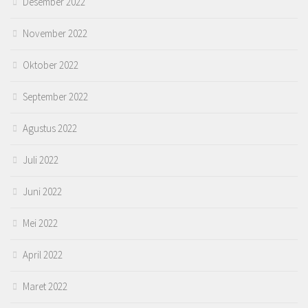
Desember 2022
November 2022
Oktober 2022
September 2022
Agustus 2022
Juli 2022
Juni 2022
Mei 2022
April 2022
Maret 2022