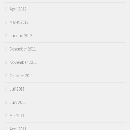
April 2012
Maret 2012
Januari 2012
Desember 2011
November 2011
Oktober 2011
Juli 2011
Juni 2011
Mei 2011
April 2011