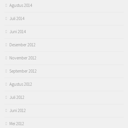
Agustus 2014
Juli 2014
Juni 2014
Desember 2012
November 2012
September 2012
Agustus 2012
Juli 2012
Juni 2012
Mei 2012