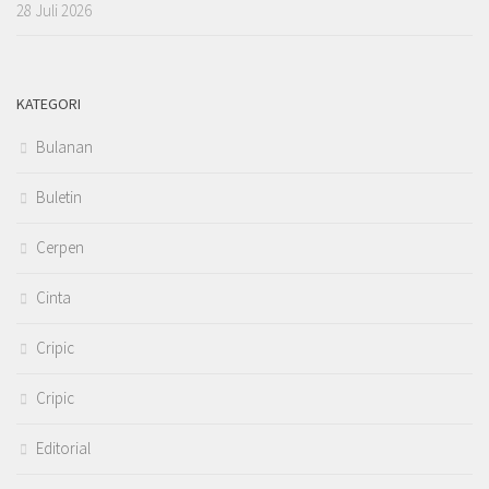
28 Juli 2026
KATEGORI
Bulanan
Buletin
Cerpen
Cinta
Cripic
Cripic
Editorial