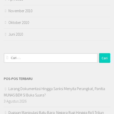
November 2010
Oktober 2010
Juni 2010
Cari
untuk:
POS-POS TERBARU
Larang Dokumentasi Hingga Sanksi Menyita Perangkat, Panitia
MUNAS BEM SI Buka Suara?
3 Agustus 2026
Dugaan Manipulasi Batu Bara: Negara Rugi Hingga Rp5 Triliun