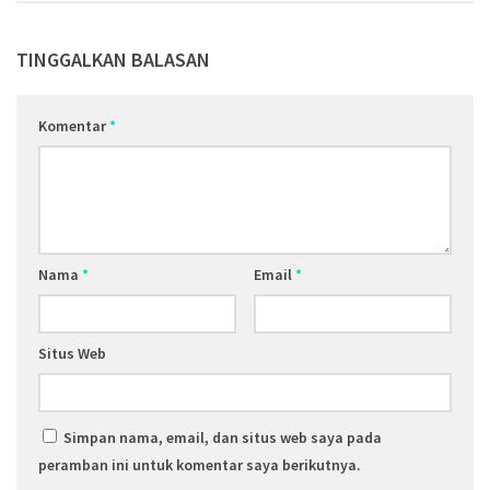
TINGGALKAN BALASAN
Komentar
*
Nama
*
Email
*
Situs Web
Simpan nama, email, dan situs web saya pada
peramban ini untuk komentar saya berikutnya.