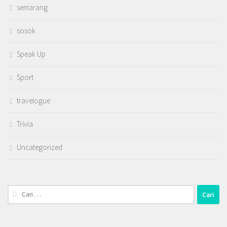
semarang
sosok
Speak Up
Sport
travelogue
Trivia
Uncategorized
Cari
untuk: