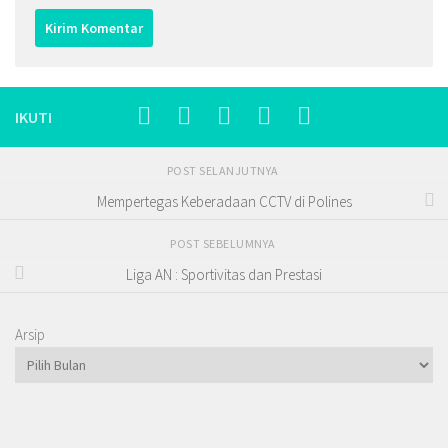
IKUTI
POST SELANJUTNYA
Mempertegas Keberadaan CCTV di Polines
POST SEBELUMNYA
Liga AN : Sportivitas dan Prestasi
Arsip