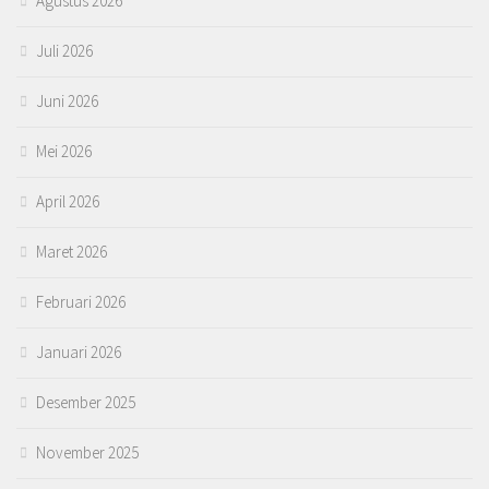
Agustus 2026
Juli 2026
Juni 2026
Mei 2026
April 2026
Maret 2026
Februari 2026
Januari 2026
Desember 2025
November 2025