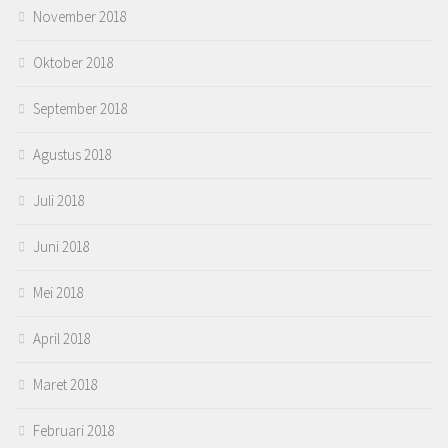
November 2018
Oktober 2018
September 2018
Agustus 2018
Juli 2018
Juni 2018
Mei 2018
April 2018
Maret 2018
Februari 2018