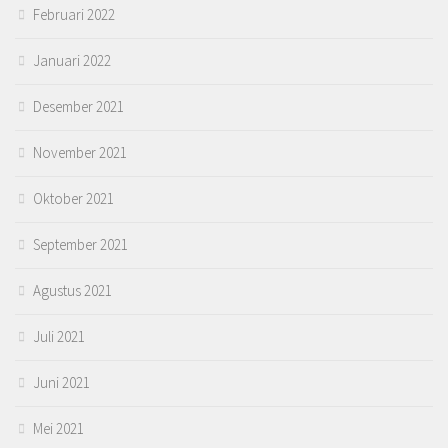
Februari 2022
Januari 2022
Desember 2021
November 2021
Oktober 2021
September 2021
Agustus 2021
Juli 2021
Juni 2021
Mei 2021