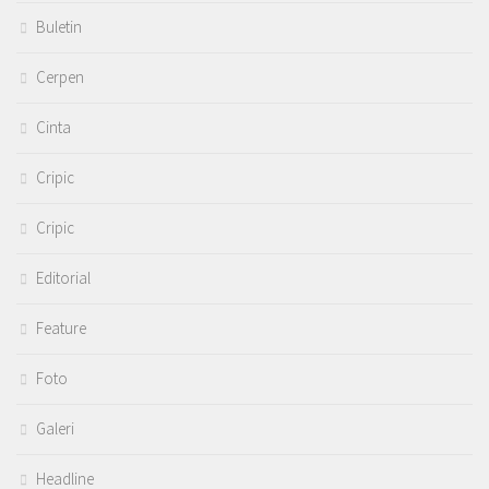
Buletin
Cerpen
Cinta
Cripic
Cripic
Editorial
Feature
Foto
Galeri
Headline