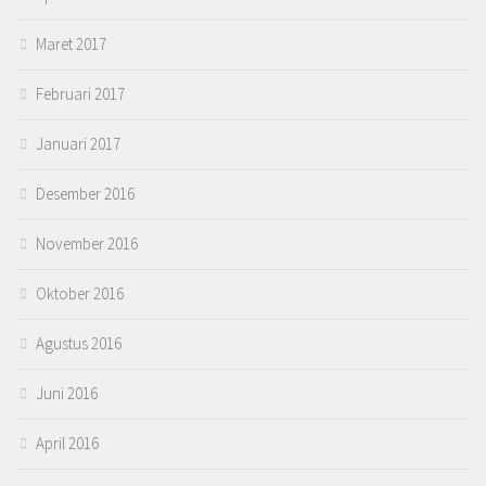
Maret 2017
Februari 2017
Januari 2017
Desember 2016
November 2016
Oktober 2016
Agustus 2016
Juni 2016
April 2016