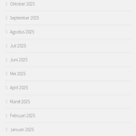
Oktober 2025
September 2025
Agustus 2025
Juli 2025
Juni 2025
Mei 2025
April 2025
Maret 2025
Februari 2025
Januari 2025