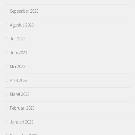
September 2023
Agustus 2023
Juli 2023
Juni 2023
Mei 2023
April 2023
Maret 2023
Februari 2023
Januari 2023