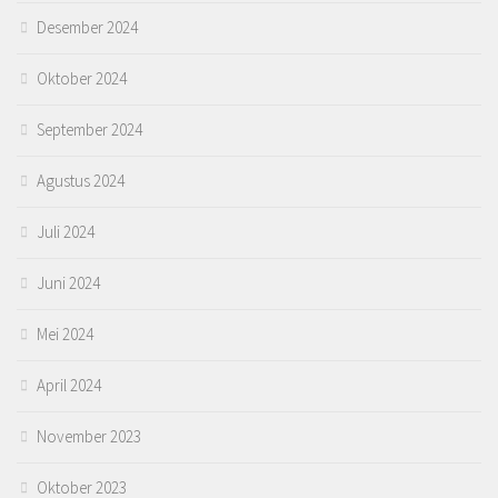
Desember 2024
Oktober 2024
September 2024
Agustus 2024
Juli 2024
Juni 2024
Mei 2024
April 2024
November 2023
Oktober 2023