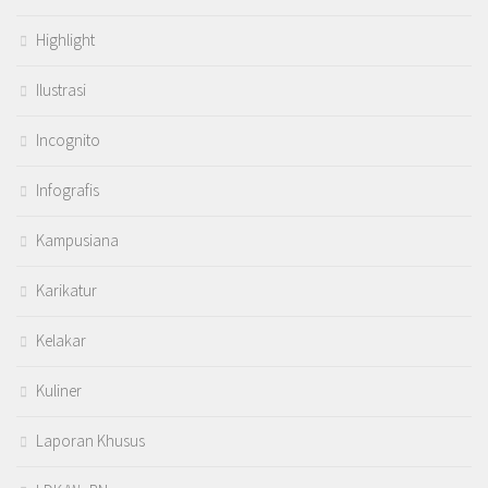
Highlight
Ilustrasi
Incognito
Infografis
Kampusiana
Karikatur
Kelakar
Kuliner
Laporan Khusus