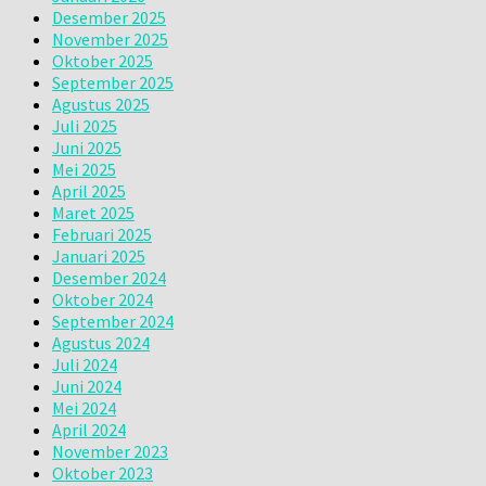
Desember 2025
November 2025
Oktober 2025
September 2025
Agustus 2025
Juli 2025
Juni 2025
Mei 2025
April 2025
Maret 2025
Februari 2025
Januari 2025
Desember 2024
Oktober 2024
September 2024
Agustus 2024
Juli 2024
Juni 2024
Mei 2024
April 2024
November 2023
Oktober 2023