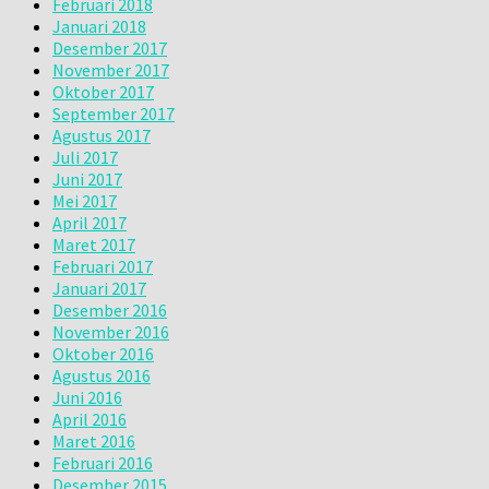
Februari 2018
Januari 2018
Desember 2017
November 2017
Oktober 2017
September 2017
Agustus 2017
Juli 2017
Juni 2017
Mei 2017
April 2017
Maret 2017
Februari 2017
Januari 2017
Desember 2016
November 2016
Oktober 2016
Agustus 2016
Juni 2016
April 2016
Maret 2016
Februari 2016
Desember 2015