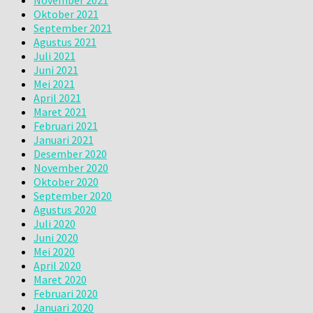
Oktober 2021
September 2021
Agustus 2021
Juli 2021
Juni 2021
Mei 2021
April 2021
Maret 2021
Februari 2021
Januari 2021
Desember 2020
November 2020
Oktober 2020
September 2020
Agustus 2020
Juli 2020
Juni 2020
Mei 2020
April 2020
Maret 2020
Februari 2020
Januari 2020