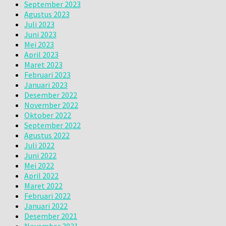
September 2023
Agustus 2023
Juli 2023
Juni 2023
Mei 2023
April 2023
Maret 2023
Februari 2023
Januari 2023
Desember 2022
November 2022
Oktober 2022
September 2022
Agustus 2022
Juli 2022
Juni 2022
Mei 2022
April 2022
Maret 2022
Februari 2022
Januari 2022
Desember 2021
November 2021