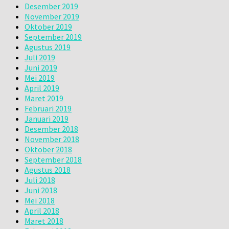
Desember 2019
November 2019
Oktober 2019
September 2019
Agustus 2019
Juli 2019
Juni 2019
Mei 2019
April 2019
Maret 2019
Februari 2019
Januari 2019
Desember 2018
November 2018
Oktober 2018
September 2018
Agustus 2018
Juli 2018
Juni 2018
Mei 2018
April 2018
Maret 2018