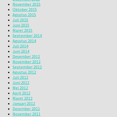
November 2015
Oktober 2015
Agustus 2015
Juli 2015
Juni 2015
Maret 2015
September 2014
Agustus 2014
Juli 2014
Juni 2014
Desember 2012
November 2012
September 2012
Agustus 2012
Juli 2012
Juni 2012
Mei 2012
April 2012
Maret 2012
Januari 2012
Desember 2011
November 2011