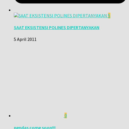
5
SAAT EKSISTENSI POLINES DIPERTANYAKAN
5 April 2011
0
pendas come soon!!!