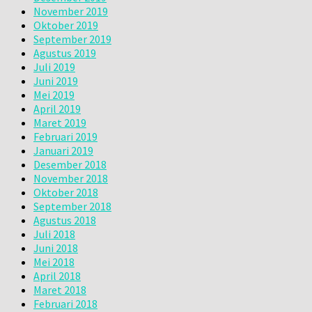
November 2019
Oktober 2019
September 2019
Agustus 2019
Juli 2019
Juni 2019
Mei 2019
April 2019
Maret 2019
Februari 2019
Januari 2019
Desember 2018
November 2018
Oktober 2018
September 2018
Agustus 2018
Juli 2018
Juni 2018
Mei 2018
April 2018
Maret 2018
Februari 2018