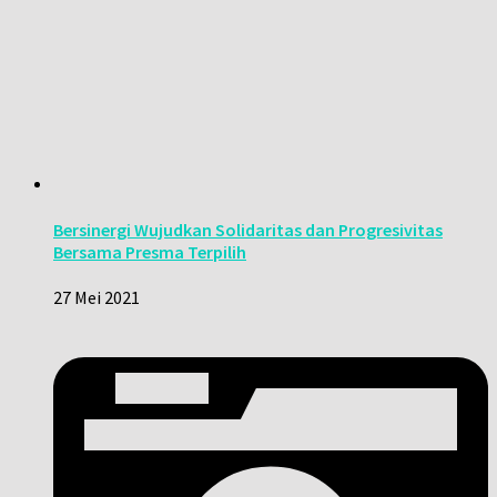
Bersinergi Wujudkan Solidaritas dan Progresivitas
Bersama Presma Terpilih
27 Mei 2021