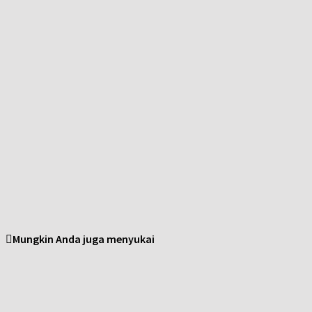
Mungkin Anda juga menyukai