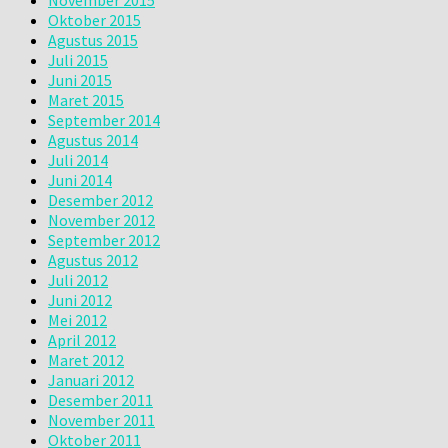
November 2015
Oktober 2015
Agustus 2015
Juli 2015
Juni 2015
Maret 2015
September 2014
Agustus 2014
Juli 2014
Juni 2014
Desember 2012
November 2012
September 2012
Agustus 2012
Juli 2012
Juni 2012
Mei 2012
April 2012
Maret 2012
Januari 2012
Desember 2011
November 2011
Oktober 2011