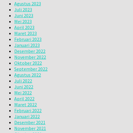
Agustus 2023
Juli 2023
Juni 2023
Mei 2023
April 2023
Maret 2023
Februari 2023
Januari 2023
Desember 2022
November 2022
Oktober 2022
September 2022
Agustus 2022
Juli 2022
Juni 2022
Mei 2022
April 2022
Maret 2022
Februari 2022
Januari 2022
Desember 2021
November 2021