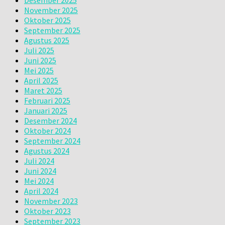
Desember 2025
November 2025
Oktober 2025
September 2025
Agustus 2025
Juli 2025
Juni 2025
Mei 2025
April 2025
Maret 2025
Februari 2025
Januari 2025
Desember 2024
Oktober 2024
September 2024
Agustus 2024
Juli 2024
Juni 2024
Mei 2024
April 2024
November 2023
Oktober 2023
September 2023