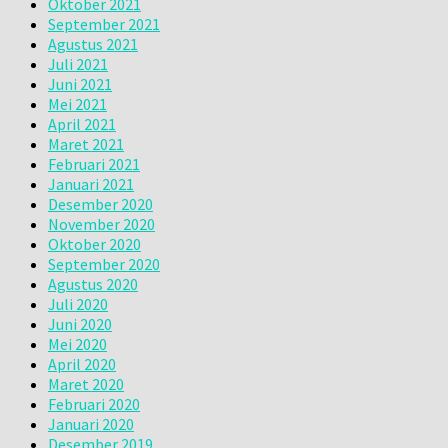
Oktober 2021
September 2021
Agustus 2021
Juli 2021
Juni 2021
Mei 2021
April 2021
Maret 2021
Februari 2021
Januari 2021
Desember 2020
November 2020
Oktober 2020
September 2020
Agustus 2020
Juli 2020
Juni 2020
Mei 2020
April 2020
Maret 2020
Februari 2020
Januari 2020
Desember 2019