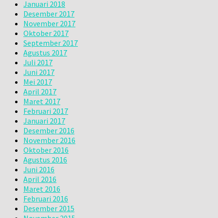
Januari 2018
Desember 2017
November 2017
Oktober 2017
September 2017
Agustus 2017
Juli 2017
Juni 2017
Mei 2017
April 2017
Maret 2017
Februari 2017
Januari 2017
Desember 2016
November 2016
Oktober 2016
Agustus 2016
Juni 2016
April 2016
Maret 2016
Februari 2016
Desember 2015