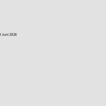
9 Juni 2026