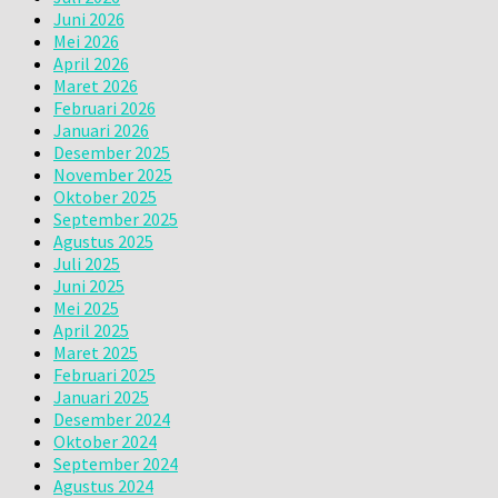
Juni 2026
Mei 2026
April 2026
Maret 2026
Februari 2026
Januari 2026
Desember 2025
November 2025
Oktober 2025
September 2025
Agustus 2025
Juli 2025
Juni 2025
Mei 2025
April 2025
Maret 2025
Februari 2025
Januari 2025
Desember 2024
Oktober 2024
September 2024
Agustus 2024