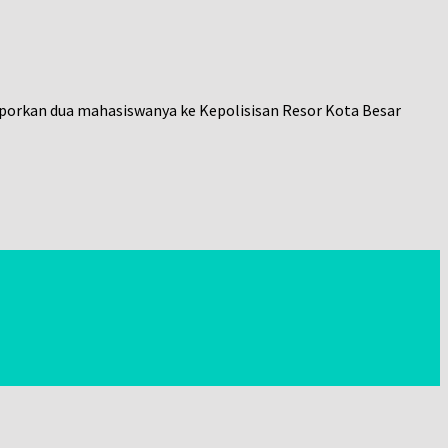
porkan dua mahasiswanya ke Kepolisisan Resor Kota Besar