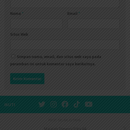
Nama
*
Email
*
Situs Web
Simpan nama, email, dan situs web saya pada
peramban ini untuk komentar saya berikutnya.
IKUTI
POST SELANJUTNYA
Majalah Dimensi Edisi 64