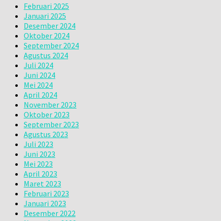
Februari 2025
Januari 2025
Desember 2024
Oktober 2024
September 2024
Agustus 2024
Juli 2024
Juni 2024
Mei 2024
April 2024
November 2023
Oktober 2023
September 2023
Agustus 2023
Juli 2023
Juni 2023
Mei 2023
April 2023
Maret 2023
Februari 2023
Januari 2023
Desember 2022