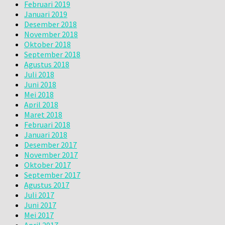
Februari 2019
Januari 2019
Desember 2018
November 2018
Oktober 2018
September 2018
Agustus 2018
Juli 2018
Juni 2018
Mei 2018
April 2018
Maret 2018
Februari 2018
Januari 2018
Desember 2017
November 2017
Oktober 2017
September 2017
Agustus 2017
Juli 2017
Juni 2017
Mei 2017
April 2017