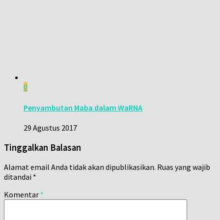
0
Penyambutan Maba dalam WaRNA
29 Agustus 2017
Tinggalkan Balasan
Alamat email Anda tidak akan dipublikasikan.
Ruas yang wajib
ditandai
*
Komentar
*