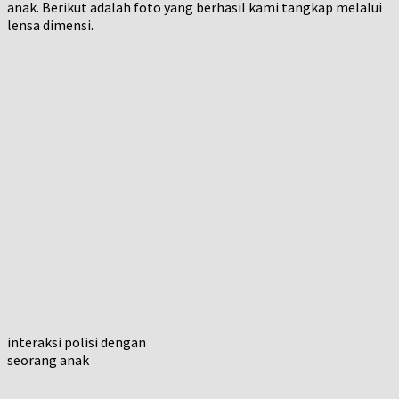
anak. Berikut adalah foto yang berhasil kami tangkap melalui
lensa dimensi.
interaksi polisi dengan
seorang anak