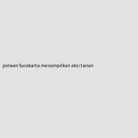
polwan Surakarta menampilkan aksi tarian