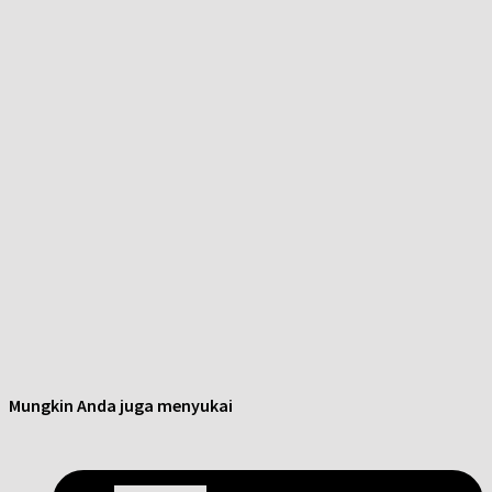
Mungkin Anda juga menyukai