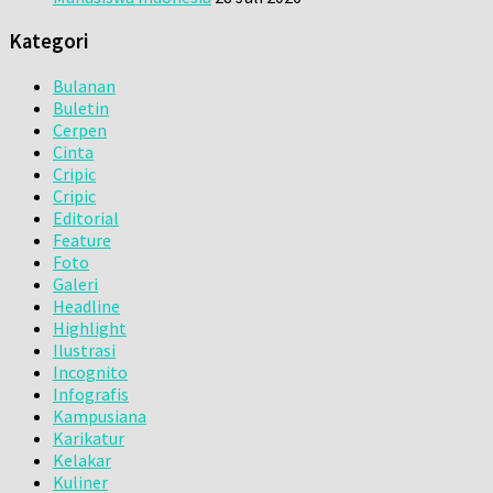
Kategori
Bulanan
Buletin
Cerpen
Cinta
Cripic
Cripic
Editorial
Feature
Foto
Galeri
Headline
Highlight
Ilustrasi
Incognito
Infografis
Kampusiana
Karikatur
Kelakar
Kuliner