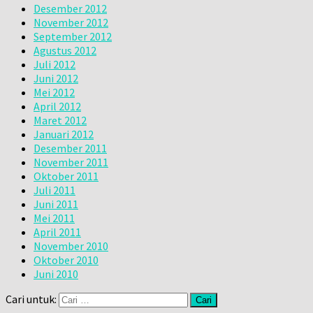
Desember 2012
November 2012
September 2012
Agustus 2012
Juli 2012
Juni 2012
Mei 2012
April 2012
Maret 2012
Januari 2012
Desember 2011
November 2011
Oktober 2011
Juli 2011
Juni 2011
Mei 2011
April 2011
November 2010
Oktober 2010
Juni 2010
Cari untuk: