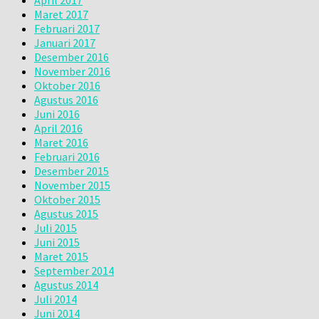
Maret 2017
Februari 2017
Januari 2017
Desember 2016
November 2016
Oktober 2016
Agustus 2016
Juni 2016
April 2016
Maret 2016
Februari 2016
Desember 2015
November 2015
Oktober 2015
Agustus 2015
Juli 2015
Juni 2015
Maret 2015
September 2014
Agustus 2014
Juli 2014
Juni 2014