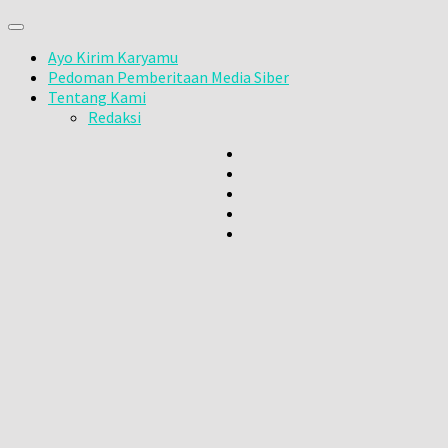
Ayo Kirim Karyamu
Pedoman Pemberitaan Media Siber
Tentang Kami
Redaksi