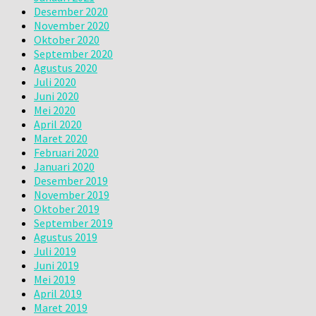
Desember 2020
November 2020
Oktober 2020
September 2020
Agustus 2020
Juli 2020
Juni 2020
Mei 2020
April 2020
Maret 2020
Februari 2020
Januari 2020
Desember 2019
November 2019
Oktober 2019
September 2019
Agustus 2019
Juli 2019
Juni 2019
Mei 2019
April 2019
Maret 2019