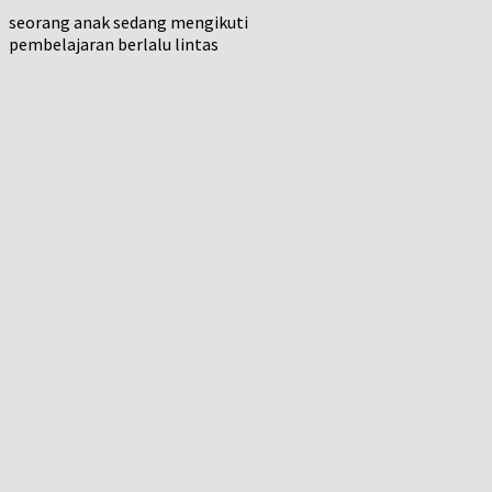
seorang anak sedang mengikuti
pembelajaran berlalu lintas