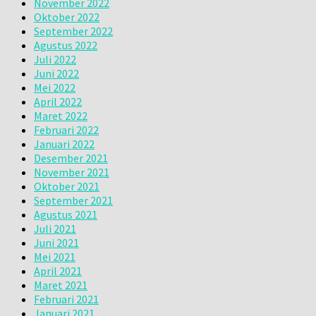
November 2022
Oktober 2022
September 2022
Agustus 2022
Juli 2022
Juni 2022
Mei 2022
April 2022
Maret 2022
Februari 2022
Januari 2022
Desember 2021
November 2021
Oktober 2021
September 2021
Agustus 2021
Juli 2021
Juni 2021
Mei 2021
April 2021
Maret 2021
Februari 2021
Januari 2021