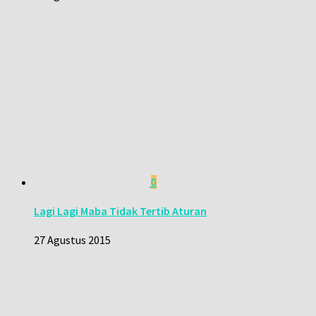
0
Lagi Lagi Maba Tidak Tertib Aturan
27 Agustus 2015