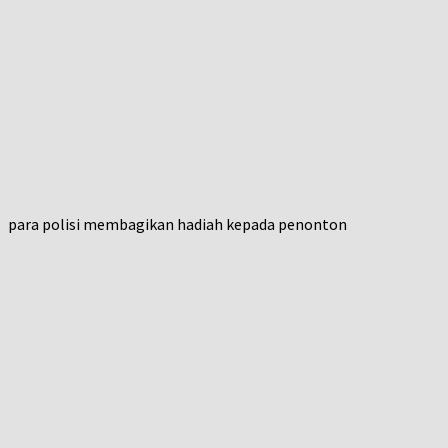
para polisi membagikan hadiah kepada penonton