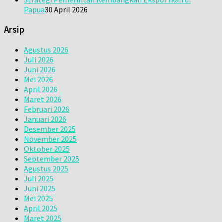
Papua
30 April 2026
Arsip
Agustus 2026
Juli 2026
Juni 2026
Mei 2026
April 2026
Maret 2026
Februari 2026
Januari 2026
Desember 2025
November 2025
Oktober 2025
September 2025
Agustus 2025
Juli 2025
Juni 2025
Mei 2025
April 2025
Maret 2025